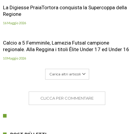
La Digiesse PraiaTortora conquista la Supercoppa della
Regione
16 Maggio 2026
Calcio a 5 Femminile, Lamezia Futsal campione
regionale. Alla Reggina i titoli Élite Under 17 ed Under 16
10 Maggio 2026
Carica altri articoli
CLICCA PER COMMENTARE