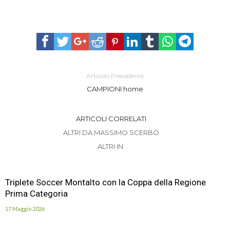
Articolo Precedente
CAMPIONI home
ARTICOLI CORRELATI
ALTRI DA MASSIMO SCERBO
ALTRI IN
Triplete Soccer Montalto con la Coppa della Regione
Prima Categoria
17 Maggio 2026