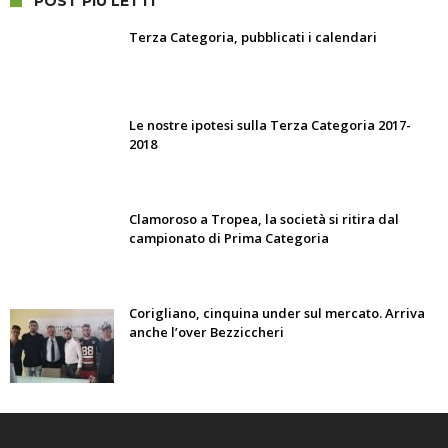
POST PIÙ LETTI
Terza Categoria, pubblicati i calendari
Le nostre ipotesi sulla Terza Categoria 2017-
2018
Clamoroso a Tropea, la società si ritira dal
campionato di Prima Categoria
Corigliano, cinquina under sul mercato. Arriva
anche l’over Bezziccheri