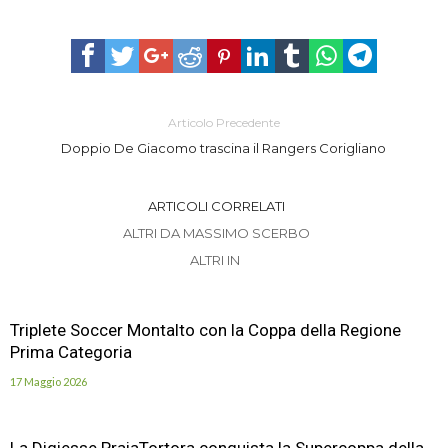
Articolo Precedente
Doppio De Giacomo trascina il Rangers Corigliano
ARTICOLI CORRELATI
ALTRI DA MASSIMO SCERBO
ALTRI IN
Triplete Soccer Montalto con la Coppa della Regione
Prima Categoria
17 Maggio 2026