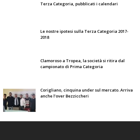
Terza Categoria, pubblicati i calendari
Le nostre ipotesi sulla Terza Categoria 2017-
2018
Clamoroso a Tropea, la società si ritira dal
campionato di Prima Categoria
Corigliano, cinquina under sul mercato. Arriva
anche l’over Bezziccheri