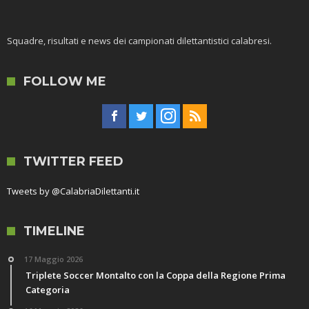
Squadre, risultati e news dei campionati dilettantistici calabresi.
FOLLOW ME
TWITTER FEED
Tweets by @CalabriaDilettanti.it
TIMELINE
17 Maggio 2026
Triplete Soccer Montalto con la Coppa della Regione Prima
Categoria