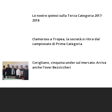
Le nostre ipotesi sulla Terza Categoria 2017-
2018
Clamoroso a Tropea, la società si ritira dal
campionato di Prima Categoria
Corigliano, cinquina under sul mercato. Arriva
anche l’over Bezziccheri