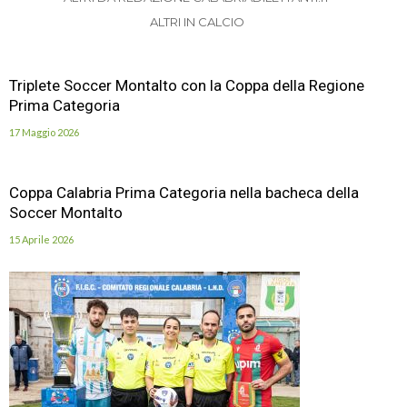
ALTRI IN CALCIO
Triplete Soccer Montalto con la Coppa della Regione
Prima Categoria
17 Maggio 2026
Coppa Calabria Prima Categoria nella bacheca della
Soccer Montalto
15 Aprile 2026