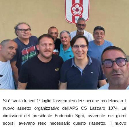
Si è svolta lunedì 1º luglio l’assemblea dei soci che ha delineato il
nuovo assetto organizzativo dell’APS CS Lazzaro 1974. Le
dimissioni del presidente Fortunato Sgrò, avvenute nei giorni
scorsi, avevano reso necessario questo riassetto. Il nuovo