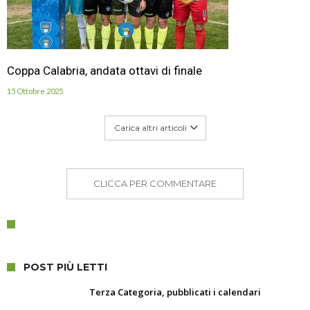
Coppa Calabria, andata ottavi di finale
15 Ottobre 2025
Carica altri articoli
CLICCA PER COMMENTARE
POST PIÙ LETTI
Terza Categoria, pubblicati i calendari