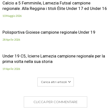
Calcio a 5 Femminile, Lamezia Futsal campione
regionale. Alla Reggina i titoli Élite Under 17 ed Under 16
10 Maggio 2026
Polisportiva Gioiese campione regionale Under 19
28 Aprile 2026
Under 19 C5, Icierre Lamezia campione regionale per la
prima volta nella sua storia
19 Aprile 2026
Carica altri articoli
CLICCA PER COMMENTARE