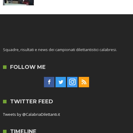
Squadre, risultati e news dei campionati dilettantistici calabresi.
FOLLOW ME
TWITTER FEED
Tweets by @CalabriaDilettanti.it
TIMELINE