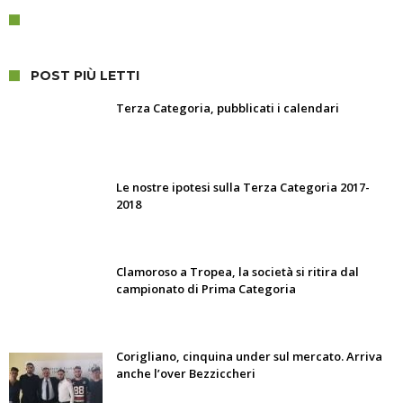
POST PIÙ LETTI
Terza Categoria, pubblicati i calendari
Le nostre ipotesi sulla Terza Categoria 2017-
2018
Clamoroso a Tropea, la società si ritira dal
campionato di Prima Categoria
Corigliano, cinquina under sul mercato. Arriva
anche l’over Bezziccheri