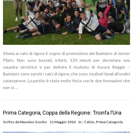
Sfuma ai calci di rigore il sogno di promozione del Badolato di mister
Pilato. Non sono bastati, infatti, 120 minuti per decretare una
squadra vincitrice e per definire il risultato di Aurora Reggio –
Badolato sono serviti i calci di rigore, che sono risultati fatali all’undici
catanzarese. La partita è stata molto fisica con le due formazioni che
non si …
Prima Categoria, Coppa della Regione: Trionfa l’Uria
Scritto da
Massimo Scerbo
11 Maggio 2014
in :
Calcio
,
Prima Categoria