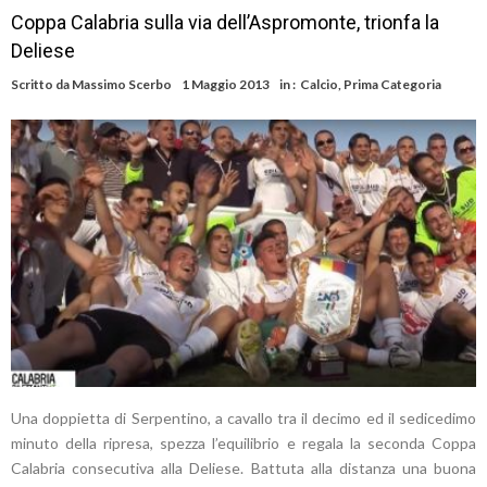
Coppa Calabria sulla via dell’Aspromonte, trionfa la
Deliese
Scritto da
Massimo Scerbo
1 Maggio 2013
in :
Calcio
,
Prima Categoria
Una doppietta di Serpentino, a cavallo tra il decimo ed il sedicedimo
minuto della ripresa, spezza l’equilibrio e regala la seconda Coppa
Calabria consecutiva alla Deliese. Battuta alla distanza una buona