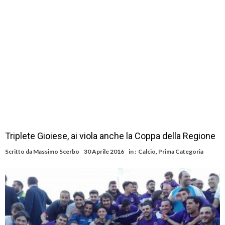
Triplete Gioiese, ai viola anche la Coppa della Regione
Scritto da
Massimo Scerbo
30 Aprile 2016
in :
Calcio
,
Prima Categoria