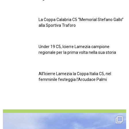
La Coppa Calabria C5 “Memorial Stefano Gallo”
alla Sportiva Traforo
Under 19 C5, Icierre Lamezia campione
regionale per la prima volta nella sua storia
All’Icierre Lamezia la Coppa Italia C5, nel
femminile festeggia l’Arcudace Palmi