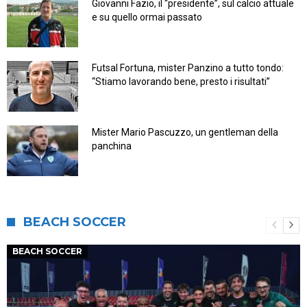
Giovanni Fazio, il “presidente”, sul calcio attuale
e su quello ormai passato
Futsal Fortuna, mister Panzino a tutto tondo:
“Stiamo lavorando bene, presto i risultati”
Mister Mario Pascuzzo, un gentleman della
panchina
BEACH SOCCER
BEACH SOCCER