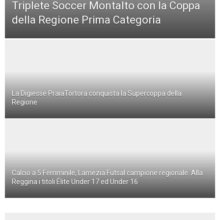
Triplete Soccer Montalto con la Coppa
della Regione Prima Categoria
La Digiesse PraiaTortora conquista la Supercoppa della
Regione
Calcio a 5 Femminile, Lamezia Futsal campione regionale. Alla
Reggina i titoli Élite Under 17 ed Under 16