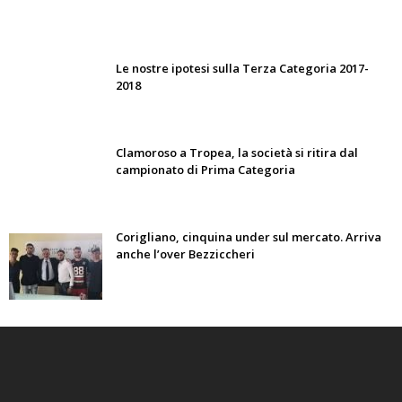
Le nostre ipotesi sulla Terza Categoria 2017-
2018
Clamoroso a Tropea, la società si ritira dal
campionato di Prima Categoria
Corigliano, cinquina under sul mercato. Arriva
anche l’over Bezziccheri