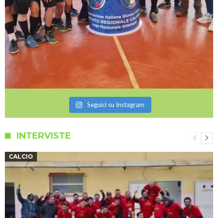
Seguici su Instagram
INTERVISTE
CALCIO