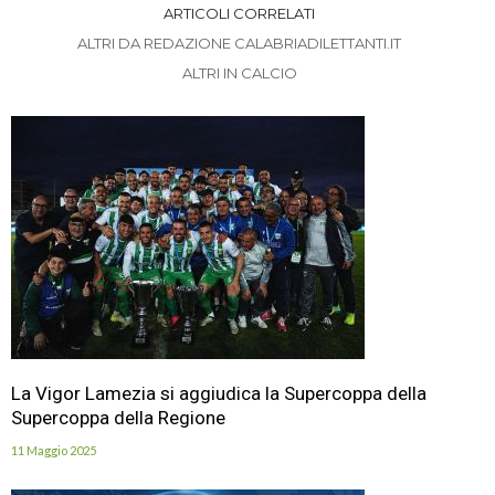
ARTICOLI CORRELATI
ALTRI DA REDAZIONE CALABRIADILETTANTI.IT
ALTRI IN CALCIO
La Vigor Lamezia si aggiudica la Supercoppa della
Supercoppa della Regione
11 Maggio 2025