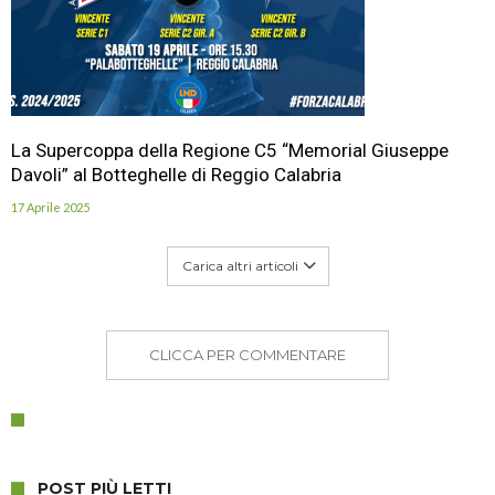
La Supercoppa della Regione C5 “Memorial Giuseppe
Davoli” al Botteghelle di Reggio Calabria
17 Aprile 2025
Carica altri articoli
CLICCA PER COMMENTARE
POST PIÙ LETTI