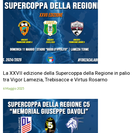
La XXVII edizione della Supercoppa della Regione in palio
tra Vigor Lamezia, Trebisacce e Virtus Rosarno
6 Maggio 2025