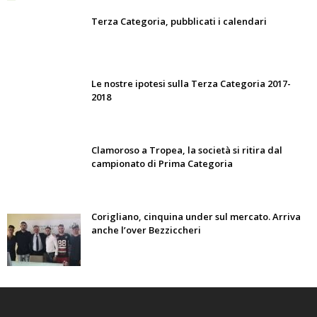
Terza Categoria, pubblicati i calendari
Le nostre ipotesi sulla Terza Categoria 2017-
2018
Clamoroso a Tropea, la società si ritira dal
campionato di Prima Categoria
Corigliano, cinquina under sul mercato. Arriva
anche l’over Bezziccheri