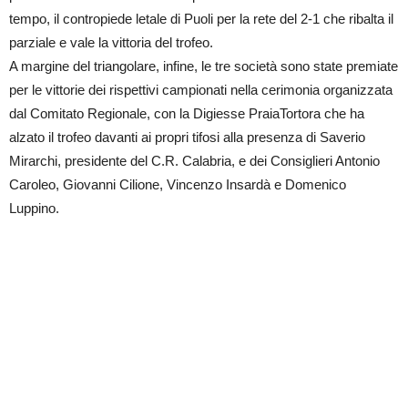
tempo, il contropiede letale di Puoli per la rete del 2-1 che ribalta il
parziale e vale la vittoria del trofeo.
A margine del triangolare, infine, le tre società sono state premiate
per le vittorie dei rispettivi campionati nella cerimonia organizzata
dal Comitato Regionale, con la Digiesse PraiaTortora che ha
alzato il trofeo davanti ai propri tifosi alla presenza di Saverio
Mirarchi, presidente del C.R. Calabria, e dei Consiglieri Antonio
Caroleo, Giovanni Cilione, Vincenzo Insardà e Domenico
Luppino.