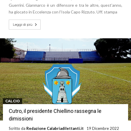
Guerrini. Gianmarco è un difensore e tra le altre, quest’anno,
ha giocato in Eccelenza con l’Isola Capo Rizzuto. Uff. stampa
Leggi di più
CALCIO
Cutro, il presidente Chiellino rassegna le
dimissioni
Scritto da
Redazione Calabriadilettanti.it
19 Dicembre 2022