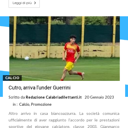
Leggi di più
CALCIO
Cutro, arriva l’under Guerrini
Scritto da
Redazione Calabriadilettanti.it
20 Gennaio 2023
in :
Calcio
,
Promozione
Altro arrivo in casa biancoazzurra. La società comunica
ufficialmente di aver raggiunto l’accordo per le prestazioni
sportive del giovane calciatore, classe 2003, Gianmarco