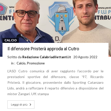
CALCIO
Il difensore Pristerà approda al Cutro
Scritto da
Redazione Calabriadilettanti.it
20 Agosto 2022
in :
Calcio
,
Promozione
L’ASD Cutro comunica di aver raggiunto l’accordo per le
prestazioni sportive del difensore, classe ’97, Riccardo
Pristerà. Il giocatore, proveniente dallo Sporting Catanzaro
Lido, andrà a rafforzare il reparto difensivo a disposizione del
mister Zangari. Uff. stampa
Leggi di più