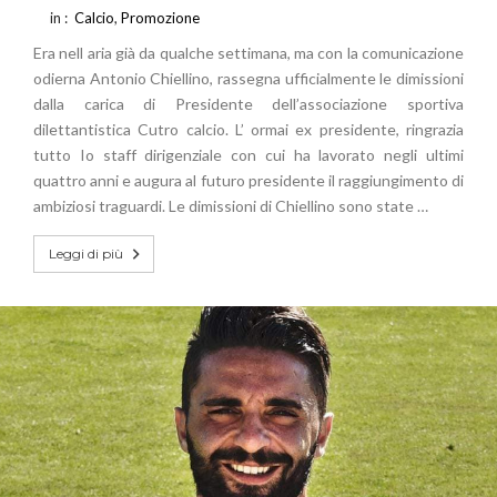
in :
Calcio
,
Promozione
Era nell aria già da qualche settimana, ma con la comunicazione
odierna Antonio Chiellino, rassegna ufficialmente le dimissioni
dalla carica di Presidente dell’associazione sportiva
dilettantistica Cutro calcio. L’ ormai ex presidente, ringrazia
tutto Io staff dirigenziale con cui ha lavorato negli ultimi
quattro anni e augura al futuro presidente il raggiungimento di
ambiziosi traguardi. Le dimissioni di Chiellino sono state …
Leggi di più