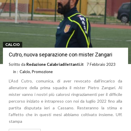
CALCIO
Cutro, nuova separazione con mister Zangari
Scritto da
Redazione Calabriadilettanti.it
7 Febbraio 2023
in :
Calcio
,
Promozione
L’Asd Cutro, comunica, di aver revocato dall’incarico da
allenatore della prima squadra il mister Pietro Zangari. Al
mister vanno i nostri più calorosi ringraziamenti per il difficile
percorso iniziato e intrapreso con noi da luglio 2022 fino alla
partita disputata ieri a Cassano. Resteranno la stima e
l’affetto che in questi mesi abbiamo coltivato insieme. Uff.
stampa