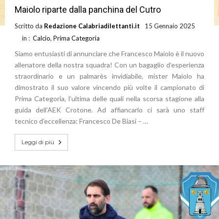
Maiolo riparte dalla panchina del Cutro
Scritto da
Redazione Calabriadilettanti.it
15 Gennaio 2025
in :
Calcio
,
Prima Categoria
Siamo entusiasti di annunciare che Francesco Maiolo è il nuovo
allenatore della nostra squadra! Con un bagaglio d’esperienza
straordinario e un palmarès invidiabile, mister Maiolo ha
dimostrato il suo valore vincendo più volte il campionato di
Prima Categoria, l’ultima delle quali nella scorsa stagione alla
guida dell’AEK Crotone. Ad affiancarlo ci sarà uno staff
tecnico d’eccellenza: Francesco De Biasi – …
Leggi di più