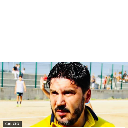
CALCIO