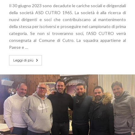
Il 30 giugno 2023 sono decadute le cariche sociali e dirigenziali
della società ASD CUTRO 1965. La società è alla ricerca di
nuovi dirigenti e soci che contribuiscano al mantenimento
della stessa per iscriversi e proseguire nel campionato di prima
categoria. Se non si troveranno soci, l’ASD CUTRO verrà
consegnata al Comune di Cutro. La squadra appartiene al
Paese e …
Leggi di più