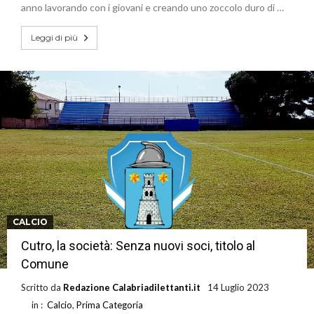
anno lavorando con i giovani e creando uno zoccolo duro di …
Leggi di più
CALCIO
Cutro, la società: Senza nuovi soci, titolo al
Comune
Scritto da
Redazione Calabriadilettanti.it
14 Luglio 2023
in :
Calcio
,
Prima Categoria