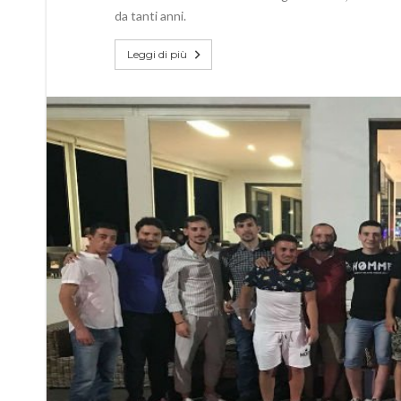
da tanti anni.
Leggi di più