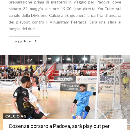
preparazione prima di mettersi in viaggio per Padova, dove
sabato 31 maggio alle ore 19:00 (con diretta YouTube sul
canale della Divisione Calcio a 5), giocherà la partita di andata
dei playout contro il Vinumitaly Petrarca. Sarà una sfida al
meglio dei due …
Leggi di più
CALCIO A 5
Cosenza corsaro a Padova, sarà play out per