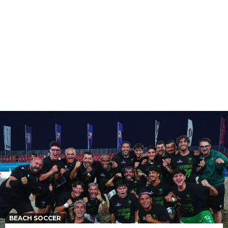
BEACH SOCCER