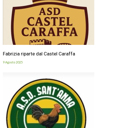
Fabrizia riparte dal Castel Caraffa
9 Agosto 2025