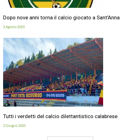
Dopo nove anni torna il calcio giocato a Sant’Anna
2 Agosto 2025
Tutti i verdetti del calcio dilettantistico calabrese
3 Giugno 2025