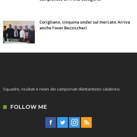
Corigliano, cinquina under sul mercato. Arriva
anche l’over Bezziccheri
Squadre, risultati e news dei campionati dilettantistici calabresi.
FOLLOW ME