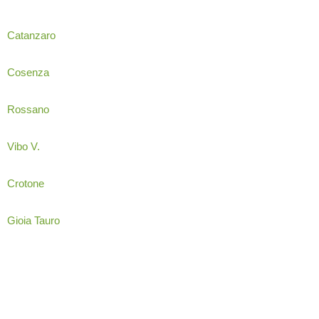
Catanzaro
Cosenza
Rossano
Vibo V.
Crotone
Gioia Tauro