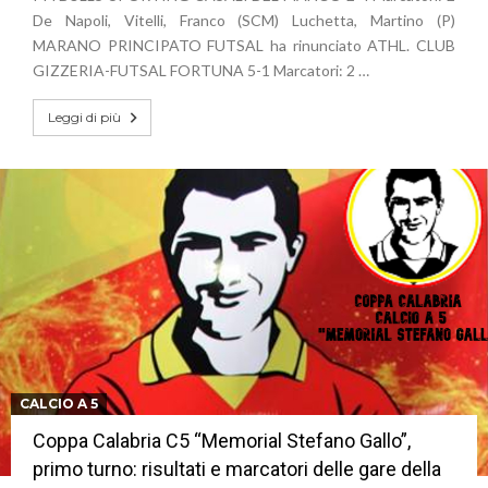
De Napoli, Vitelli, Franco (SCM) Luchetta, Martino (P)
MARANO PRINCIPATO FUTSAL ha rinunciato ATHL. CLUB
GIZZERIA-FUTSAL FORTUNA 5-1 Marcatori: 2 …
Leggi di più
CALCIO A 5
Coppa Calabria C5 “Memorial Stefano Gallo”,
primo turno: risultati e marcatori delle gare della