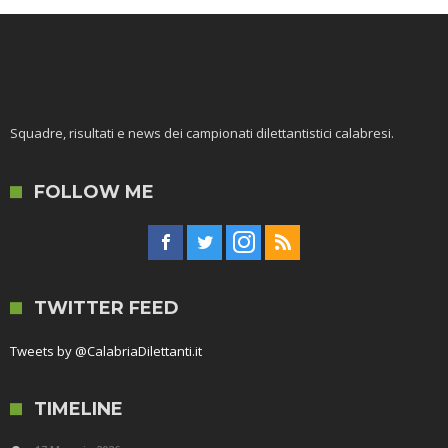
Squadre, risultati e news dei campionati dilettantistici calabresi.
FOLLOW ME
TWITTER FEED
Tweets by @CalabriaDilettanti.it
TIMELINE