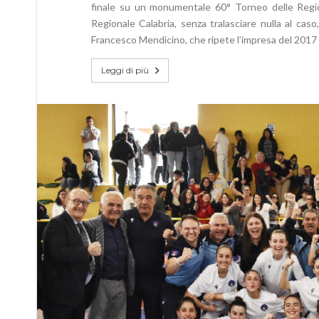
finale su un monumentale 60° Torneo delle Regio
Regionale Calabria, senza tralasciare nulla al ca
Francesco Mendicino, che ripete l’impresa del 2017 
Leggi di più