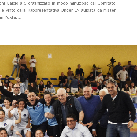
ni Calcio a 5 organizzato in modo minuzioso dal Comitato
so, e vinto dalla Rappresentativa Under 19 guidata da mister
in Puglia, …