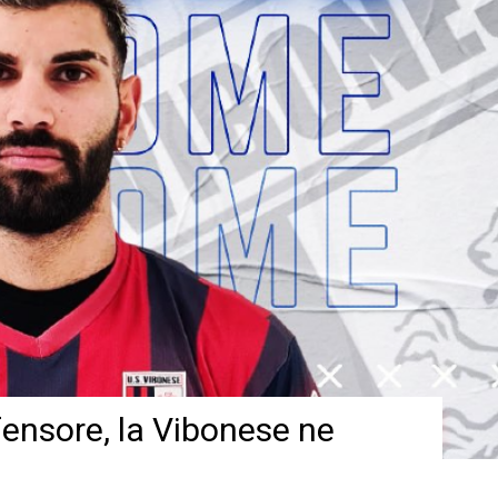
fensore, la Vibonese ne