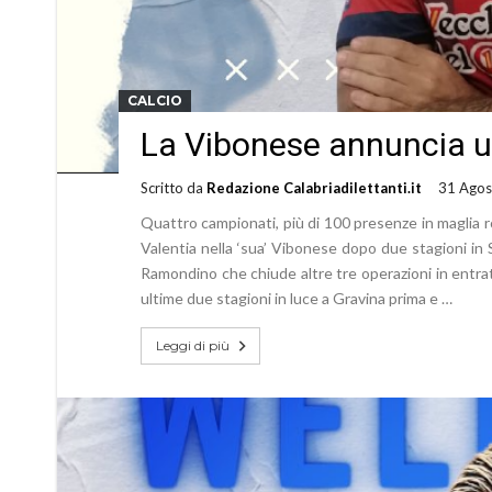
CALCIO
La Vibonese annuncia un
Scritto da
Redazione Calabriadilettanti.it
31 Agos
Quattro campionati, più di 100 presenze in maglia 
Valentia nella ‘sua’ Vibonese dopo due stagioni in
Ramondino che chiude altre tre operazioni in entra
ultime due stagioni in luce a Gravina prima e …
Leggi di più