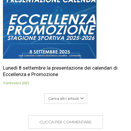
Lunedì 8 settembre la presentazione dei calendari di
Eccellenza e Promozione
3 Settembre 2025
Carica altri articoli
CLICCA PER COMMENTARE