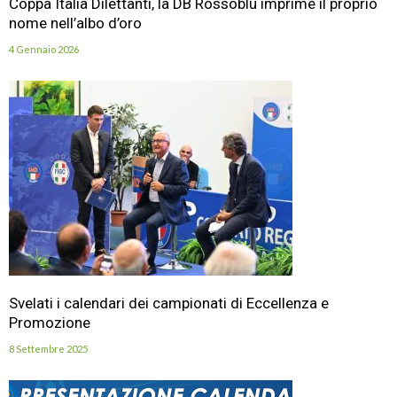
Coppa Italia Dilettanti, la DB Rossoblu imprime il proprio
nome nell’albo d’oro
4 Gennaio 2026
Svelati i calendari dei campionati di Eccellenza e
Promozione
8 Settembre 2025