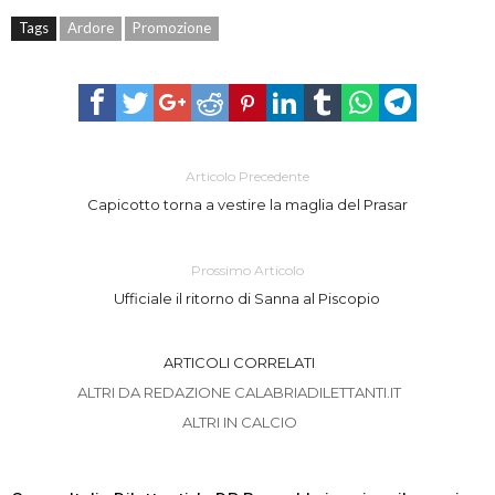
Tags
Ardore
Promozione
Articolo Precedente
Capicotto torna a vestire la maglia del Prasar
Prossimo Articolo
Ufficiale il ritorno di Sanna al Piscopio
ARTICOLI CORRELATI
ALTRI DA REDAZIONE CALABRIADILETTANTI.IT
ALTRI IN CALCIO