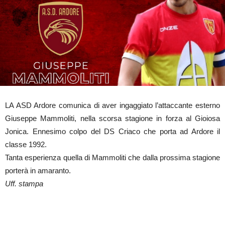
LA ASD Ardore comunica di aver ingaggiato l’attaccante esterno
Giuseppe Mammoliti, nella scorsa stagione in forza al Gioiosa
Jonica. Ennesimo colpo del DS Criaco che porta ad Ardore il
classe 1992.
Tanta esperienza quella di Mammoliti che dalla prossima stagione
porterà in amaranto.
Uff. stampa