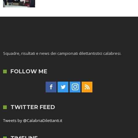
Squadre, risultati e news dei campionati dilettantistici calabresi.
FOLLOW ME
TWITTER FEED
Tweets by @CalabriaDilettanti.it