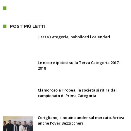
POST PIÙ LETTI
Terza Categoria, pubblicati i calendari
Le nostre ipotesi sulla Terza Categoria 2017-
2018
Clamoroso a Tropea, la società si ritira dal
campionato di Prima Categoria
Corigliano, cinquina under sul mercato. Arriva
anche l’over Bezziccheri