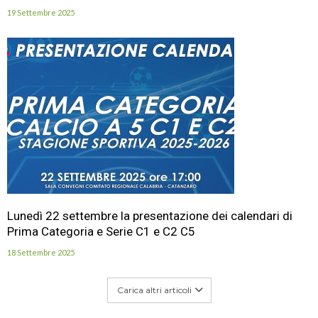
19 Settembre 2025
Lunedì 22 settembre la presentazione dei calendari di
Prima Categoria e Serie C1 e C2 C5
18 Settembre 2025
Carica altri articoli