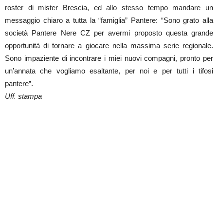
roster di mister Brescia, ed allo stesso tempo mandare un
messaggio chiaro a tutta la “famiglia” Pantere: “Sono grato alla
società Pantere Nere CZ per avermi proposto questa grande
opportunità di tornare a giocare nella massima serie regionale.
Sono impaziente di incontrare i miei nuovi compagni, pronto per
un’annata che vogliamo esaltante, per noi e per tutti i tifosi
pantere”.
Uff. stampa