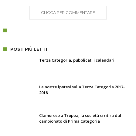
CLICCA PER COMMENTARE
POST PIÙ LETTI
Terza Categoria, pubblicati i calendari
Le nostre ipotesi sulla Terza Categoria 2017-
2018
Clamoroso a Tropea, la società si ritira dal
campionato di Prima Categoria