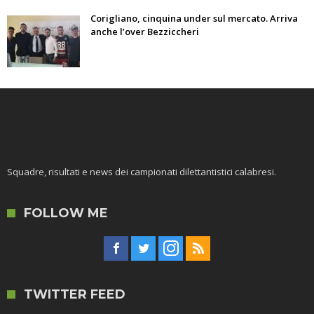
Corigliano, cinquina under sul mercato. Arriva
anche l’over Bezziccheri
Squadre, risultati e news dei campionati dilettantistici calabresi.
FOLLOW ME
TWITTER FEED