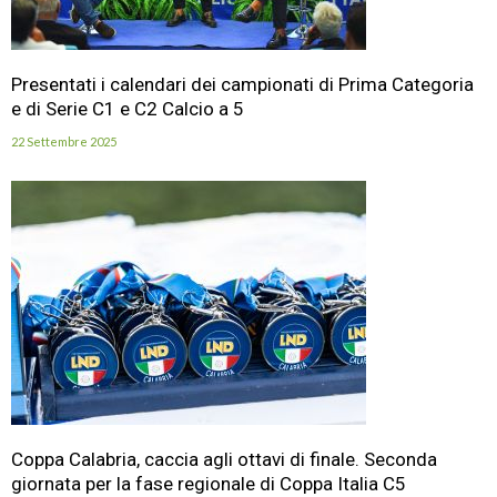
Presentati i calendari dei campionati di Prima Categoria
e di Serie C1 e C2 Calcio a 5
22 Settembre 2025
Coppa Calabria, caccia agli ottavi di finale. Seconda
giornata per la fase regionale di Coppa Italia C5