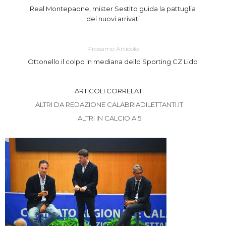
Real Montepaone, mister Sestito guida la pattuglia
dei nuovi arrivati
Prossimo Articolo
Ottonello il colpo in mediana dello Sporting CZ Lido
ARTICOLI CORRELATI
ALTRI DA REDAZIONE CALABRIADILETTANTI.IT
ALTRI IN CALCIO A 5