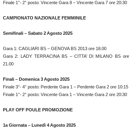
Finale 1°- 2° posto: Vincente Gara 8 – Vincente Gara 7 ore 20:30
CAMPIONATO NAZIONALE FEMMINILE
Semifinali – Sabato 2 Agosto 2025
Gara 1: CAGLIARI BS – GENOVA BS 2013 ore 18.00
Gara 2: LADY TERRACINA BS – CITTA’ DI MILANO BS ore
21.00
Finali – Domenica 3 Agosto 2025
Finale 3°- 4° posto: Perdente Gara 1 – Perdente Gara 2 ore 10:15
Finale 1°- 2° posto: Vincente Gara 1 – Vincente Gara 2 ore 20:30
PLAY OFF POULE PROMOZIONE
1a Giornata – Lunedì 4 Agosto 2025