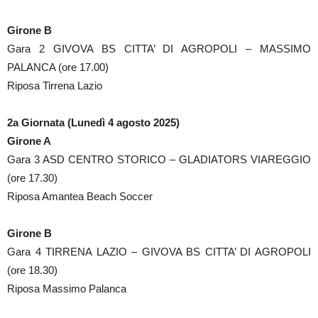
Girone B
Gara 2 GIVOVA BS CITTA’ DI AGROPOLI – MASSIMO
PALANCA (ore 17.00)
Riposa Tirrena Lazio
2a Giornata (Lunedì 4 agosto 2025)
Girone A
Gara 3 ASD CENTRO STORICO – GLADIATORS VIAREGGIO
(ore 17.30)
Riposa Amantea Beach Soccer
Girone B
Gara 4 TIRRENA LAZIO – GIVOVA BS CITTA’ DI AGROPOLI
(ore 18.30)
Riposa Massimo Palanca