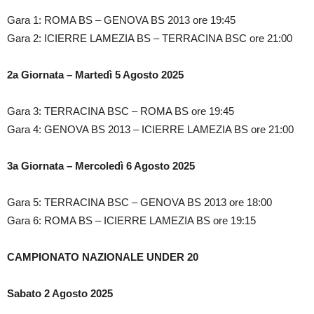
Gara 1: ROMA BS – GENOVA BS 2013 ore 19:45
Gara 2: ICIERRE LAMEZIA BS – TERRACINA BSC ore 21:00
2a Giornata – Martedì 5 Agosto 2025
Gara 3: TERRACINA BSC – ROMA BS ore 19:45
Gara 4: GENOVA BS 2013 – ICIERRE LAMEZIA BS ore 21:00
3a Giornata – Mercoledì 6 Agosto 2025
Gara 5: TERRACINA BSC – GENOVA BS 2013 ore 18:00
Gara 6: ROMA BS – ICIERRE LAMEZIA BS ore 19:15
CAMPIONATO NAZIONALE UNDER 20
Sabato 2 Agosto 2025