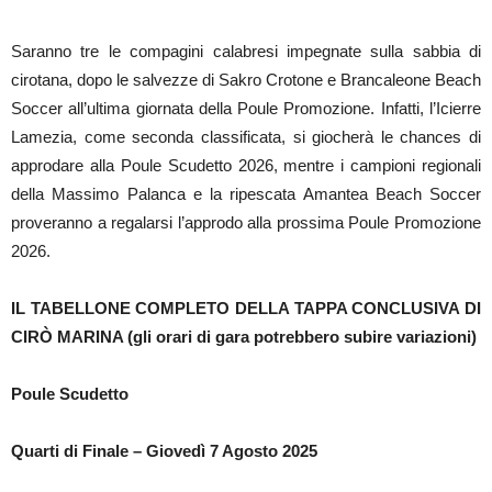
Saranno tre le compagini calabresi impegnate sulla sabbia di
cirotana, dopo le salvezze di Sakro Crotone e Brancaleone Beach
Soccer all’ultima giornata della Poule Promozione. Infatti, l’Icierre
Lamezia, come seconda classificata, si giocherà le chances di
approdare alla Poule Scudetto 2026, mentre i campioni regionali
della Massimo Palanca e la ripescata Amantea Beach Soccer
proveranno a regalarsi l’approdo alla prossima Poule Promozione
2026.
IL TABELLONE COMPLETO DELLA TAPPA CONCLUSIVA DI
CIRÒ MARINA (gli orari di gara potrebbero subire variazioni)
Poule Scudetto
Quarti di Finale – Giovedì 7 Agosto 2025