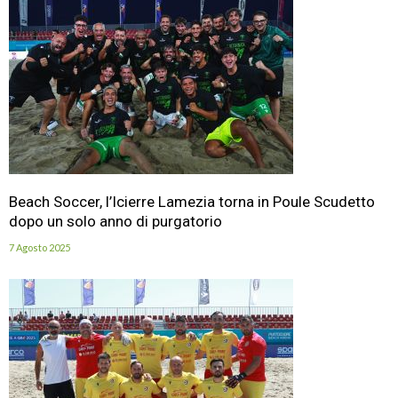
Beach Soccer, l’Icierre Lamezia torna in Poule Scudetto
dopo un solo anno di purgatorio
7 Agosto 2025