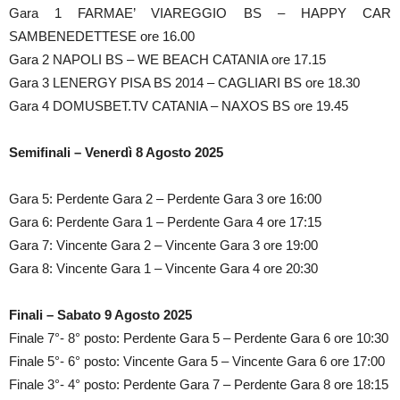
Gara 1 FARMAE’ VIAREGGIO BS – HAPPY CAR
SAMBENEDETTESE ore 16.00
Gara 2 NAPOLI BS – WE BEACH CATANIA ore 17.15
Gara 3 LENERGY PISA BS 2014 – CAGLIARI BS ore 18.30
Gara 4 DOMUSBET.TV CATANIA – NAXOS BS ore 19.45
Semifinali – Venerdì 8 Agosto 2025
Gara 5: Perdente Gara 2 – Perdente Gara 3 ore 16:00
Gara 6: Perdente Gara 1 – Perdente Gara 4 ore 17:15
Gara 7: Vincente Gara 2 – Vincente Gara 3 ore 19:00
Gara 8: Vincente Gara 1 – Vincente Gara 4 ore 20:30
Finali – Sabato 9 Agosto 2025
Finale 7°- 8° posto: Perdente Gara 5 – Perdente Gara 6 ore 10:30
Finale 5°- 6° posto: Vincente Gara 5 – Vincente Gara 6 ore 17:00
Finale 3°- 4° posto: Perdente Gara 7 – Perdente Gara 8 ore 18:15