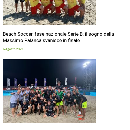
Beach Soccer, fase nazionale Serie B: il sogno della
Massimo Palanca svanisce in finale
6 Agosto 2025