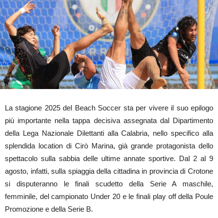
La stagione 2025 del Beach Soccer sta per vivere il suo epilogo
più importante nella tappa decisiva assegnata dal Dipartimento
della Lega Nazionale Dilettanti alla Calabria, nello specifico alla
splendida location di Cirò Marina, già grande protagonista dello
spettacolo sulla sabbia delle ultime annate sportive. Dal 2 al 9
agosto, infatti, sulla spiaggia della cittadina in provincia di Crotone
si disputeranno le finali scudetto della Serie A maschile,
femminile, del campionato Under 20 e le finali play off della Poule
Promozione e della Serie B.