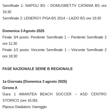
Semifinale 1: NAPOLI BS – DOMUSBET.TV CATANIA BS ore
16:30
Semifinale 2: LENERGY PISA BS 2014 – LAZIO BS ore 19:30
Domenica 3 Agosto 2025
Finale 3/4 posto: Perdente Semifinale 1 – Perdente Semifinale 2
ore 11:30
Finale 1/2 posto: Vincente Semifinale 1 – Vincente Semifinale 2
ore 18:30
FASE NAZIONALE SERIE B REGIONALE
1a Giornata (Domenica 3 agosto 2025)
Girone A
Gara 1 AMANTEA BEACH SOCCER – ASD CENTRO
STORICO (ore 16.00)
Riposa Gladiators Viareggio