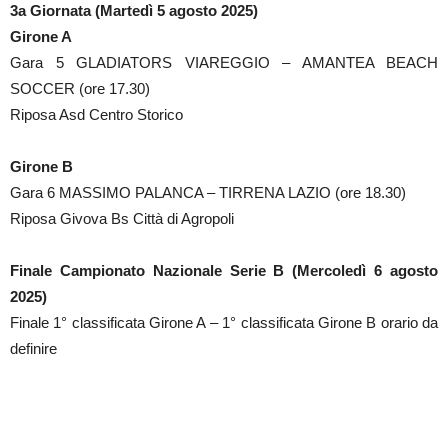
3a Giornata (Martedì 5 agosto 2025)
Girone A
Gara 5 GLADIATORS VIAREGGIO – AMANTEA BEACH
SOCCER (ore 17.30)
Riposa Asd Centro Storico
Girone B
Gara 6 MASSIMO PALANCA – TIRRENA LAZIO (ore 18.30)
Riposa Givova Bs Città di Agropoli
Finale Campionato Nazionale Serie B (Mercoledì 6 agosto
2025)
Finale 1° classificata Girone A – 1° classificata Girone B orario da
definire