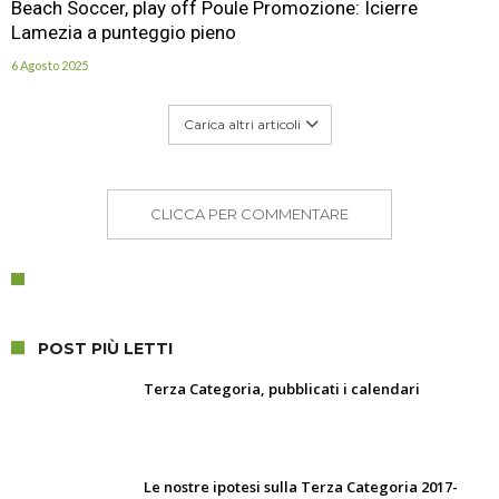
Beach Soccer, play off Poule Promozione: Icierre
Lamezia a punteggio pieno
6 Agosto 2025
Carica altri articoli
CLICCA PER COMMENTARE
POST PIÙ LETTI
Terza Categoria, pubblicati i calendari
Le nostre ipotesi sulla Terza Categoria 2017-