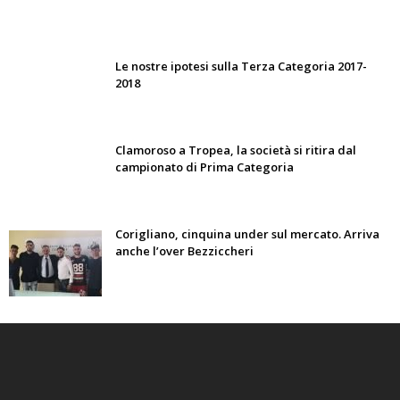
Le nostre ipotesi sulla Terza Categoria 2017-
2018
Clamoroso a Tropea, la società si ritira dal
campionato di Prima Categoria
Corigliano, cinquina under sul mercato. Arriva
anche l’over Bezziccheri