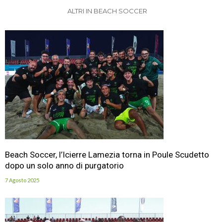
ALTRI IN BEACH SOCCER
Beach Soccer, l’Icierre Lamezia torna in Poule Scudetto
dopo un solo anno di purgatorio
7 Agosto 2025