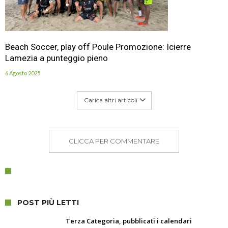
Beach Soccer, play off Poule Promozione: Icierre
Lamezia a punteggio pieno
6 Agosto 2025
Carica altri articoli
CLICCA PER COMMENTARE
POST PIÙ LETTI
Terza Categoria, pubblicati i calendari