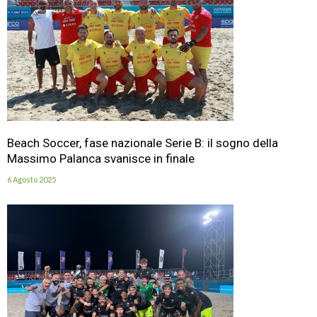
Beach Soccer, fase nazionale Serie B: il sogno della
Massimo Palanca svanisce in finale
6 Agosto 2025