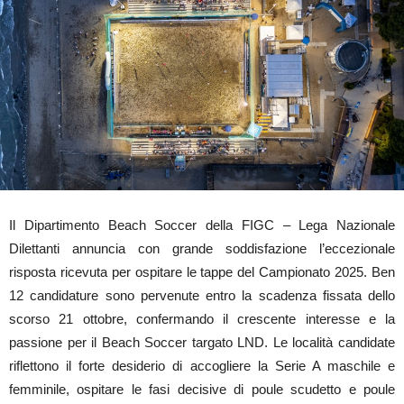
Il Dipartimento Beach Soccer della FIGC – Lega Nazionale
Dilettanti annuncia con grande soddisfazione l’eccezionale
risposta ricevuta per ospitare le tappe del Campionato 2025. Ben
12 candidature sono pervenute entro la scadenza fissata dello
scorso 21 ottobre, confermando il crescente interesse e la
passione per il Beach Soccer targato LND. Le località candidate
riflettono il forte desiderio di accogliere la Serie A maschile e
femminile, ospitare le fasi decisive di poule scudetto e poule