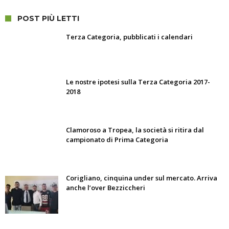
POST PIÙ LETTI
Terza Categoria, pubblicati i calendari
Le nostre ipotesi sulla Terza Categoria 2017-
2018
Clamoroso a Tropea, la società si ritira dal
campionato di Prima Categoria
Corigliano, cinquina under sul mercato. Arriva
anche l’over Bezziccheri