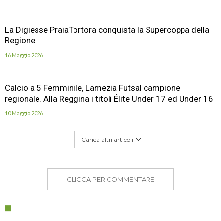
La Digiesse PraiaTortora conquista la Supercoppa della
Regione
16 Maggio 2026
Calcio a 5 Femminile, Lamezia Futsal campione
regionale. Alla Reggina i titoli Élite Under 17 ed Under 16
10 Maggio 2026
Carica altri articoli
CLICCA PER COMMENTARE