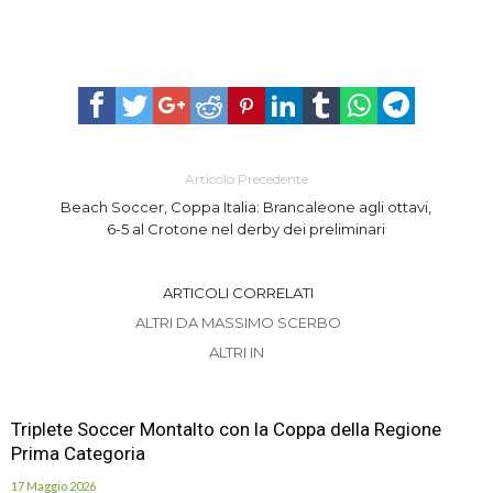
Articolo Precedente
Beach Soccer, Coppa Italia: Brancaleone agli ottavi,
6-5 al Crotone nel derby dei preliminari
ARTICOLI CORRELATI
ALTRI DA MASSIMO SCERBO
ALTRI IN
Triplete Soccer Montalto con la Coppa della Regione
Prima Categoria
17 Maggio 2026