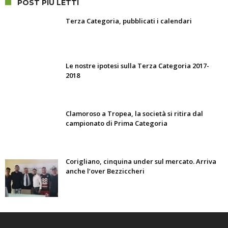
POST PIÙ LETTI
Terza Categoria, pubblicati i calendari
Le nostre ipotesi sulla Terza Categoria 2017-
2018
Clamoroso a Tropea, la società si ritira dal
campionato di Prima Categoria
Corigliano, cinquina under sul mercato. Arriva
anche l’over Bezziccheri