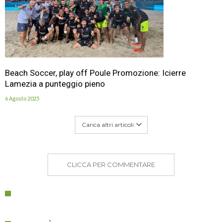
Beach Soccer, play off Poule Promozione: Icierre
Lamezia a punteggio pieno
6 Agosto 2025
Carica altri articoli
CLICCA PER COMMENTARE