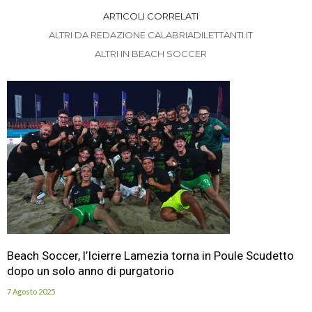
ARTICOLI CORRELATI
ALTRI DA REDAZIONE CALABRIADILETTANTI.IT
ALTRI IN BEACH SOCCER
Beach Soccer, l’Icierre Lamezia torna in Poule Scudetto
dopo un solo anno di purgatorio
7 Agosto 2025