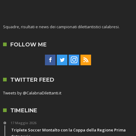
Squadre, risultati e news dei campionati dilettantistici calabresi.
FOLLOW ME
TWITTER FEED
Tweets by @CalabriaDilettanti.it
TIMELINE
17 Maggio 2026
Triplete Soccer Montalto con la Coppa della Regione Prima