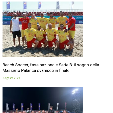
Beach Soccer, fase nazionale Serie B: il sogno della
Massimo Palanca svanisce in finale
6 Agosto 2025