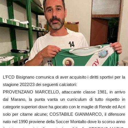
L’FCD Bisignano comunica di aver acquisito i diritti sportivi per la
stagione 2022/23 dei seguenti calciatori:
PROVENZANO MARCELLO, attaccante classe 1981, in arrivo
dal Marano, la punta vanta un curriculum di tutto rispetto in
categorie superiori dove ha giocato con le maglie di Rende ed Acri
solo per citarne alcune; COSTABILE GIANMARCO, il difensore
nato nel 1990 proviene della Soccer Montalto dove lo scorso anno