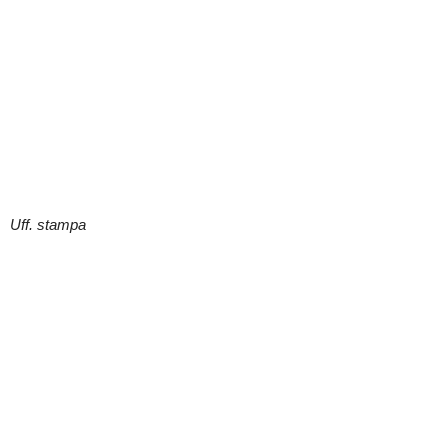
Uff. stampa