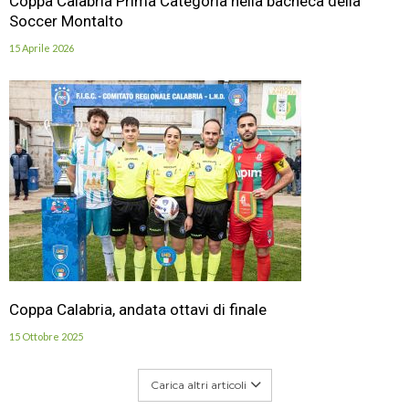
Coppa Calabria Prima Categoria nella bacheca della
Soccer Montalto
15 Aprile 2026
Coppa Calabria, andata ottavi di finale
15 Ottobre 2025
Carica altri articoli