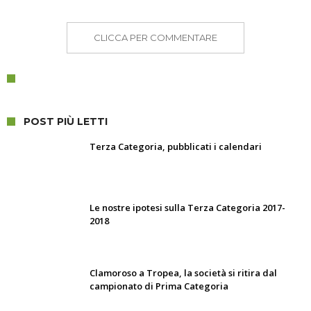
CLICCA PER COMMENTARE
POST PIÙ LETTI
Terza Categoria, pubblicati i calendari
Le nostre ipotesi sulla Terza Categoria 2017-
2018
Clamoroso a Tropea, la società si ritira dal
campionato di Prima Categoria