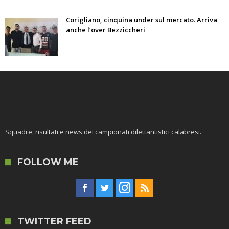
Corigliano, cinquina under sul mercato. Arriva
anche l’over Bezziccheri
Squadre, risultati e news dei campionati dilettantistici calabresi.
FOLLOW ME
TWITTER FEED