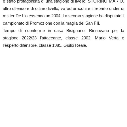
è stato protagonista di una stagione di livello; STORINO MARIO,
altro difensore di ottimo livello, va ad arricchire il reparto under di
mister De Lio essendo un 2004. La scorsa stagione ha disputato il
campionato di Promozione con la maglia del San Fili.
Tempo di riconferme in casa Bisignano. Rinnovano per la
stagione 2022/23 l’attaccante, classe 2002, Mario Verta e
l’esperto difensore, classe 1985, Giulio Reale.