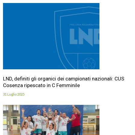
LND, definiti gli organici dei campionati nazionali: CUS
Cosenza ripescato in C Femminile
31 Luglio 2025