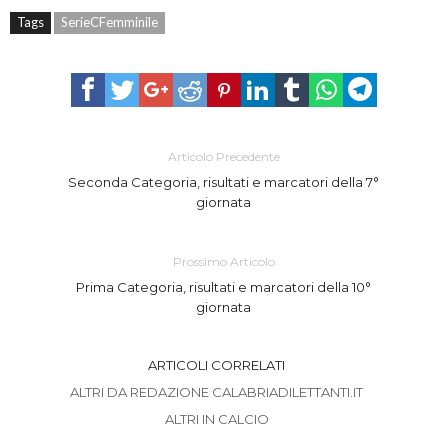
Tags
SerieCFemminile
Articolo Precedente
Seconda Categoria, risultati e marcatori della 7°
giornata
Prossimo Articolo
Prima Categoria, risultati e marcatori della 10°
giornata
ARTICOLI CORRELATI
ALTRI DA REDAZIONE CALABRIADILETTANTI.IT
ALTRI IN CALCIO