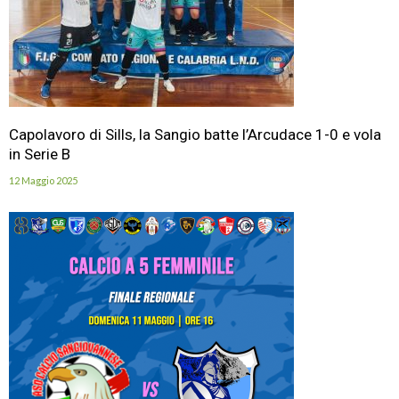
Capolavoro di Sills, la Sangio batte l’Arcudace 1-0 e vola
in Serie B
12 Maggio 2025