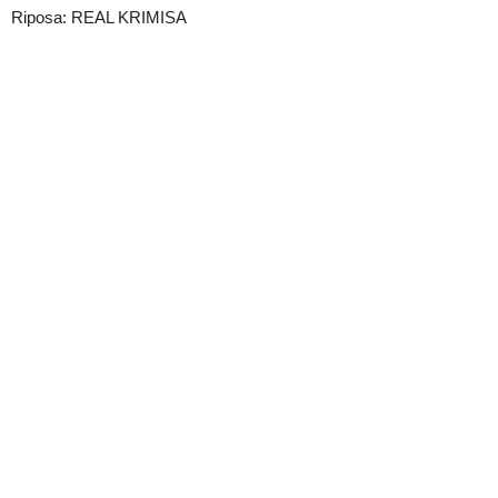
Riposa: REAL KRIMISA