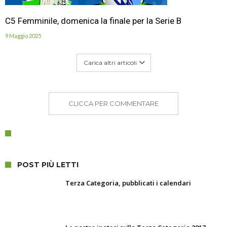
C5 Femminile, domenica la finale per la Serie B
9 Maggio 2025
Carica altri articoli
CLICCA PER COMMENTARE
POST PIÙ LETTI
Terza Categoria, pubblicati i calendari