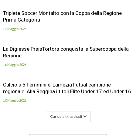
Triplete Soccer Montalto con la Coppa della Regione
Prima Categoria
17 Maggio 2026
La Digiesse PraiaTortora conquista la Supercoppa della
Regione
16 Maggio 2026
Calcio a 5 Femminile, Lamezia Futsal campione
regionale. Alla Reggina i titoli Élite Under 17 ed Under 16
10 Maggio 2026
Carica altri articoli