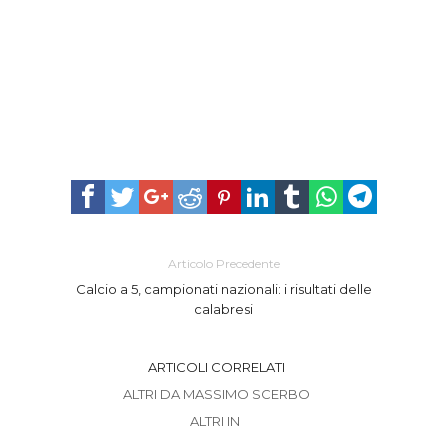
Articolo Precedente
Calcio a 5, campionati nazionali: i risultati delle
calabresi
ARTICOLI CORRELATI
ALTRI DA MASSIMO SCERBO
ALTRI IN