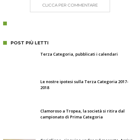
CLICCA PER COMMENTARE
POST PIÙ LETTI
Terza Categoria, pubblicati i calendari
Le nostre ipotesi sulla Terza Categoria 2017-
2018
Clamoroso a Tropea, la società si ritira dal
campionato di Prima Categoria