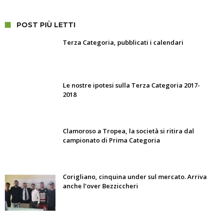
POST PIÙ LETTI
Terza Categoria, pubblicati i calendari
Le nostre ipotesi sulla Terza Categoria 2017-
2018
Clamoroso a Tropea, la società si ritira dal
campionato di Prima Categoria
Corigliano, cinquina under sul mercato. Arriva
anche l’over Bezziccheri