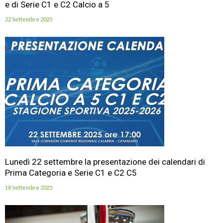
e di Serie C1 e C2 Calcio a 5
22 Settembre 2025
Lunedì 22 settembre la presentazione dei calendari di
Prima Categoria e Serie C1 e C2 C5
18 Settembre 2025