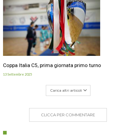
Coppa Italia C5, prima giornata primo turno
13 Settembre 2025
Carica altri articoli
CLICCA PER COMMENTARE