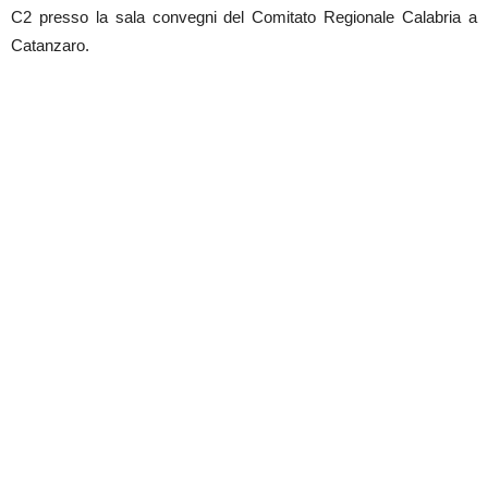
C2 presso la sala convegni del Comitato Regionale Calabria a
Catanzaro.