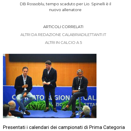
DB Rossoblu, tempo scaduto per Lio. Spinelli è il
nuovo allenatore
ARTICOLI CORRELATI
ALTRI DA REDAZIONE CALABRIADILETTANTI.IT
ALTRI IN CALCIO A 5
Presentati i calendari dei campionati di Prima Categoria