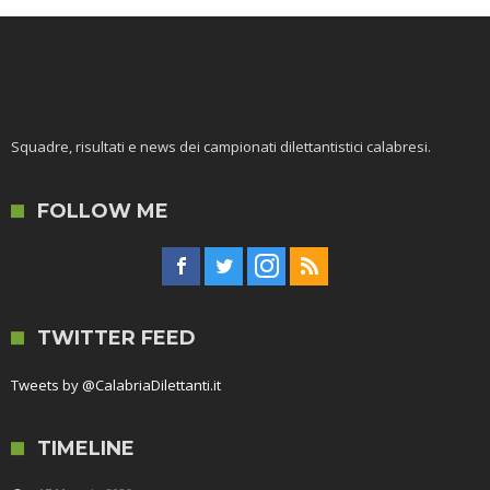
Squadre, risultati e news dei campionati dilettantistici calabresi.
FOLLOW ME
TWITTER FEED
Tweets by @CalabriaDilettanti.it
TIMELINE