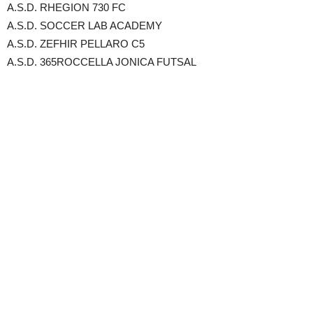
A.S.D. RHEGION 730 FC
A.S.D. SOCCER LAB ACADEMY
A.S.D. ZEFHIR PELLARO C5
A.S.D. 365ROCCELLA JONICA FUTSAL