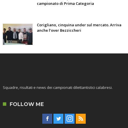
campionato di Prima Categoria
Corigliano, cinquina under sul mercato. Arriva
anche l’over Bezziccheri
Squadre, risultati e news dei campionati dilettantistici calabresi.
FOLLOW ME