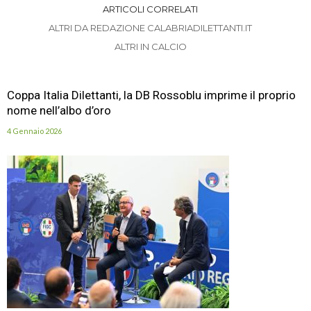
ARTICOLI CORRELATI
ALTRI DA REDAZIONE CALABRIADILETTANTI.IT
ALTRI IN CALCIO
Coppa Italia Dilettanti, la DB Rossoblu imprime il proprio
nome nell’albo d’oro
4 Gennaio 2026