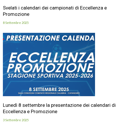
Svelati i calendari dei campionati di Eccellenza e
Promozione
8 Settembre 2025
Lunedì 8 settembre la presentazione dei calendari di
Eccellenza e Promozione
3 Settembre 2025