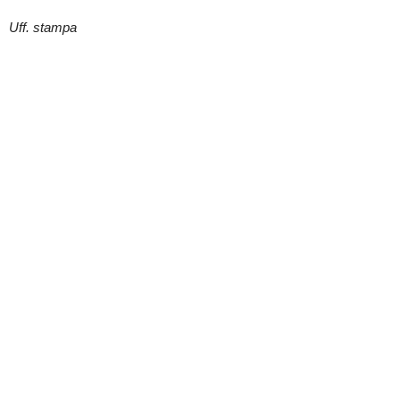
Uff. stampa