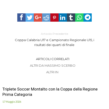
Articolo Precedente
Coppa Calabria U17 e Campionato Regionale U15, i
risultati dei quarti di finale
ARTICOLI CORRELATI
ALTRI DA MASSIMO SCERBO
ALTRI IN
Triplete Soccer Montalto con la Coppa della Regione
Prima Categoria
17 Maggio 2026