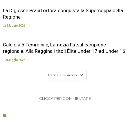
La Digiesse PraiaTortora conquista la Supercoppa della
Regione
16 Maggio 2026
Calcio a 5 Femminile, Lamezia Futsal campione
regionale. Alla Reggina i titoli Élite Under 17 ed Under 16
10 Maggio 2026
Carica altri articoli
CLICCA PER COMMENTARE