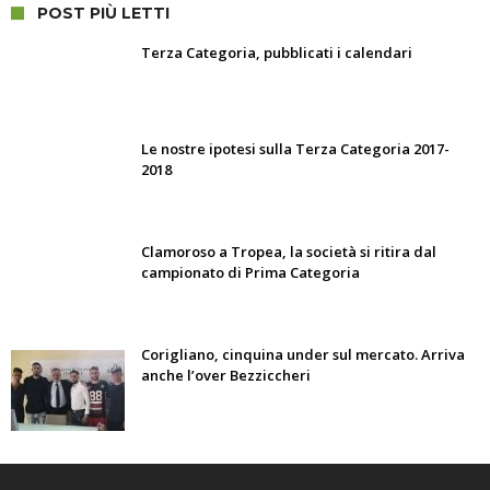
POST PIÙ LETTI
Terza Categoria, pubblicati i calendari
Le nostre ipotesi sulla Terza Categoria 2017-
2018
Clamoroso a Tropea, la società si ritira dal
campionato di Prima Categoria
Corigliano, cinquina under sul mercato. Arriva
anche l’over Bezziccheri