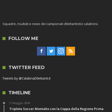
Squadre, risultati e news dei campionati dilettantistici calabresi.
FOLLOW ME
TWITTER FEED
Tweets by @CalabriaDilettanti.it
TIMELINE
17 Maggio 2026
Triplete Soccer Montalto con la Coppa della Regione Prima