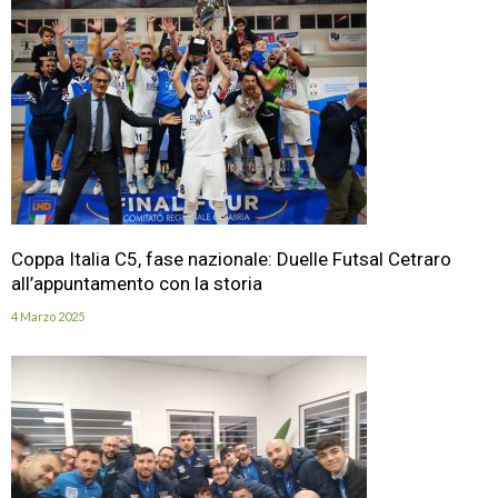
Coppa Italia C5, fase nazionale: Duelle Futsal Cetraro
all’appuntamento con la storia
4 Marzo 2025