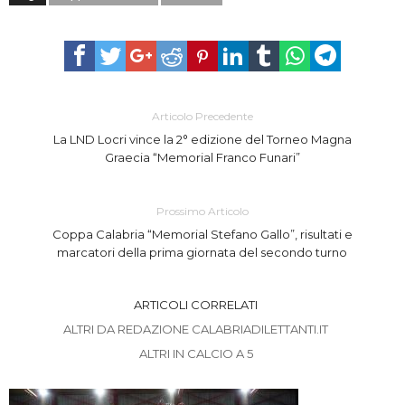
Articolo Precedente
La LND Locri vince la 2° edizione del Torneo Magna
Graecia “Memorial Franco Funari”
Prossimo Articolo
Coppa Calabria “Memorial Stefano Gallo”, risultati e
marcatori della prima giornata del secondo turno
ARTICOLI CORRELATI
ALTRI DA REDAZIONE CALABRIADILETTANTI.IT
ALTRI IN CALCIO A 5