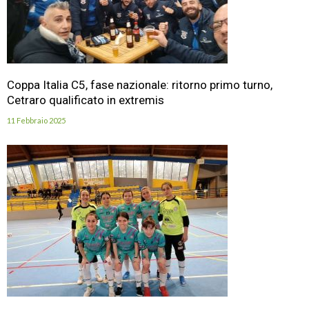
Coppa Italia C5, fase nazionale: ritorno primo turno,
Cetraro qualificato in extremis
11 Febbraio 2025