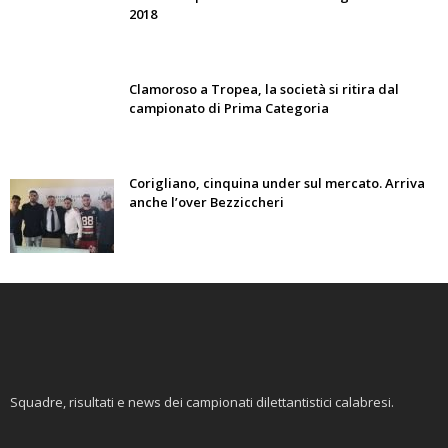
2018
Clamoroso a Tropea, la società si ritira dal
campionato di Prima Categoria
Corigliano, cinquina under sul mercato. Arriva
anche l’over Bezziccheri
Squadre, risultati e news dei campionati dilettantistici calabresi.