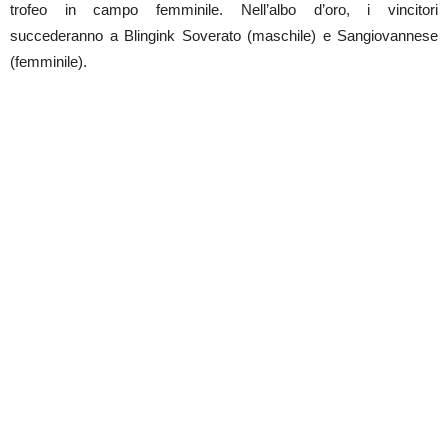
trofeo in campo femminile. Nell’albo d’oro, i vincitori
succederanno a Blingink Soverato (maschile) e Sangiovannese
(femminile).