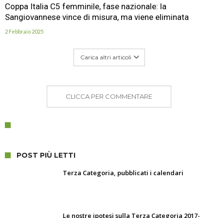
Coppa Italia C5 femminile, fase nazionale: la
Sangiovannese vince di misura, ma viene eliminata
2 Febbraio 2025
Carica altri articoli
CLICCA PER COMMENTARE
POST PIÙ LETTI
Terza Categoria, pubblicati i calendari
Le nostre ipotesi sulla Terza Categoria 2017-