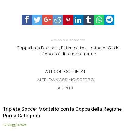
Articolo Precedente
Coppa Italia Dilettanti, l’ultimo atto allo stadio “Guido
D’Ippolito” di Lamezia Terme
ARTICOLI CORRELATI
ALTRI DA MASSIMO SCERBO
ALTRI IN
Triplete Soccer Montalto con la Coppa della Regione
Prima Categoria
17 Maggio 2026