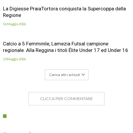
La Digiesse PraiaTortora conquista la Supercoppa della
Regione
16 Maggio 2026
Calcio a 5 Femminile, Lamezia Futsal campione
regionale. Alla Reggina i titoli Élite Under 17 ed Under 16
10 Maggio 2026
Carica altri articoli
CLICCA PER COMMENTARE