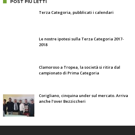
POST PIÙ LETTI
Terza Categoria, pubblicati i calendari
Le nostre ipotesi sulla Terza Categoria 2017-
2018
Clamoroso a Tropea, la società si ritira dal
campionato di Prima Categoria
Corigliano, cinquina under sul mercato. Arriva
anche l’over Bezziccheri