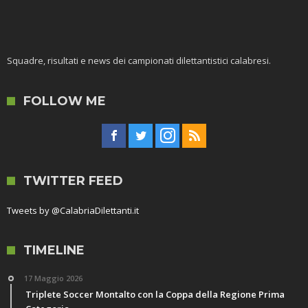
Squadre, risultati e news dei campionati dilettantistici calabresi.
FOLLOW ME
TWITTER FEED
Tweets by @CalabriaDilettanti.it
TIMELINE
17 Maggio 2026
Triplete Soccer Montalto con la Coppa della Regione Prima