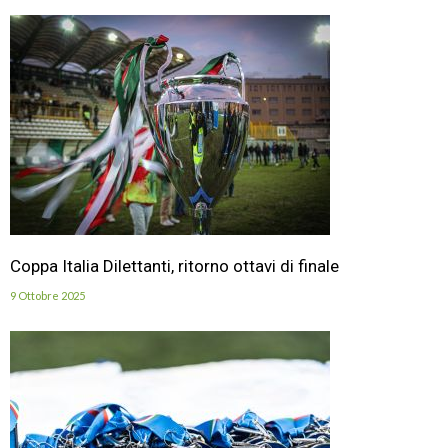
Coppa Italia Dilettanti, ritorno ottavi di finale
9 Ottobre 2025