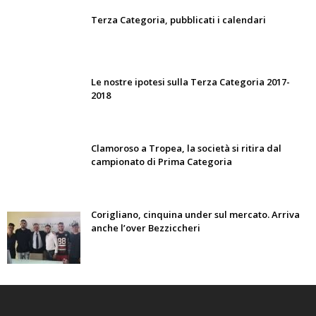
Terza Categoria, pubblicati i calendari
Le nostre ipotesi sulla Terza Categoria 2017-
2018
Clamoroso a Tropea, la società si ritira dal
campionato di Prima Categoria
Corigliano, cinquina under sul mercato. Arriva
anche l’over Bezziccheri