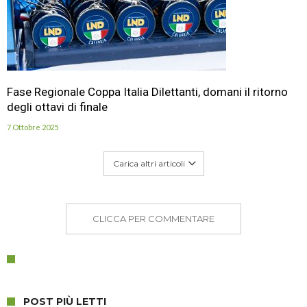
Fase Regionale Coppa Italia Dilettanti, domani il ritorno
degli ottavi di finale
7 Ottobre 2025
Carica altri articoli
CLICCA PER COMMENTARE
POST PIÙ LETTI