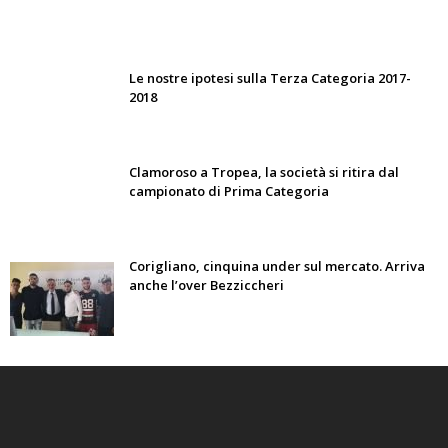
Le nostre ipotesi sulla Terza Categoria 2017-
2018
Clamoroso a Tropea, la società si ritira dal
campionato di Prima Categoria
Corigliano, cinquina under sul mercato. Arriva
anche l’over Bezziccheri