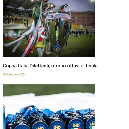
Coppa Italia Dilettanti, ritorno ottavi di finale
9 Ottobre 2025