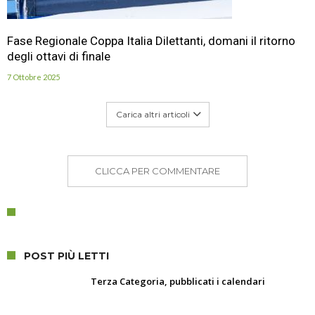
Fase Regionale Coppa Italia Dilettanti, domani il ritorno
degli ottavi di finale
7 Ottobre 2025
Carica altri articoli
CLICCA PER COMMENTARE
POST PIÙ LETTI
Terza Categoria, pubblicati i calendari