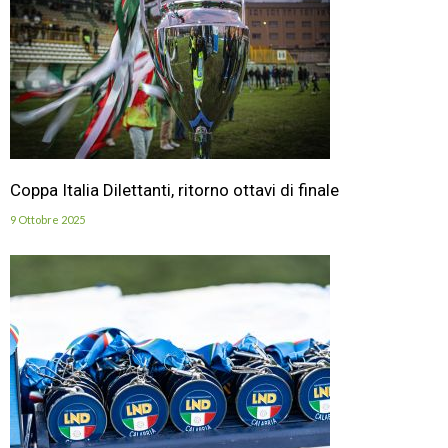
Coppa Italia Dilettanti, ritorno ottavi di finale
9 Ottobre 2025