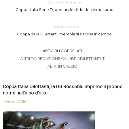
Articolo Precedente
Coppa Italia Serie D, domani le sfide del primo turno
Prossimo Articolo
Coppa Italia Dilettanti, mercoledì si torna in campo
ARTICOLI CORRELATI
ALTRI DA REDAZIONE CALABRIADILETTANTI.IT
ALTRI IN CALCIO
Coppa Italia Dilettanti, la DB Rossoblu imprime il proprio
nome nell’albo d’oro
4 Gennaio 2026