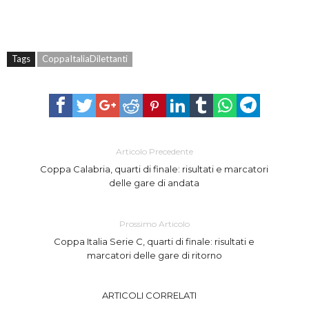
Tags
CoppaItaliaDilettanti
Articolo Precedente
Coppa Calabria, quarti di finale: risultati e marcatori
delle gare di andata
Prossimo Articolo
Coppa Italia Serie C, quarti di finale: risultati e
marcatori delle gare di ritorno
ARTICOLI CORRELATI