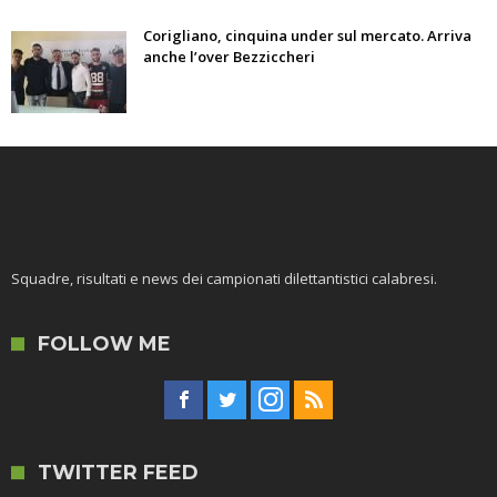
Corigliano, cinquina under sul mercato. Arriva
anche l’over Bezziccheri
Squadre, risultati e news dei campionati dilettantistici calabresi.
FOLLOW ME
TWITTER FEED