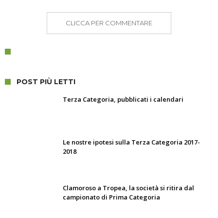
CLICCA PER COMMENTARE
POST PIÙ LETTI
Terza Categoria, pubblicati i calendari
Le nostre ipotesi sulla Terza Categoria 2017-
2018
Clamoroso a Tropea, la società si ritira dal
campionato di Prima Categoria