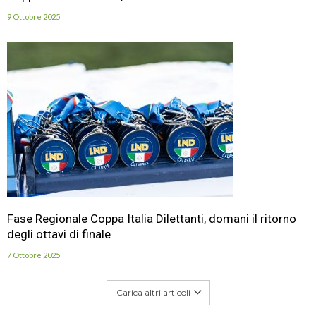
9 Ottobre 2025
Fase Regionale Coppa Italia Dilettanti, domani il ritorno
degli ottavi di finale
7 Ottobre 2025
Carica altri articoli