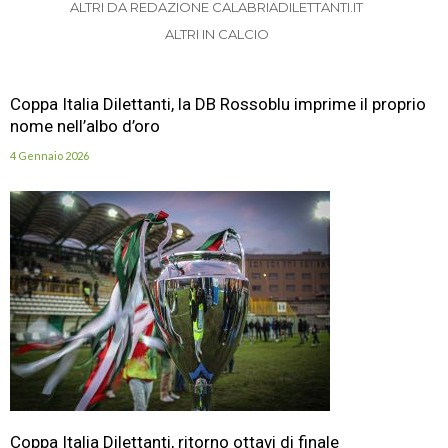
ALTRI DA REDAZIONE CALABRIADILETTANTI.IT
ALTRI IN CALCIO
Coppa Italia Dilettanti, la DB Rossoblu imprime il proprio
nome nell’albo d’oro
4 Gennaio 2026
Coppa Italia Dilettanti, ritorno ottavi di finale