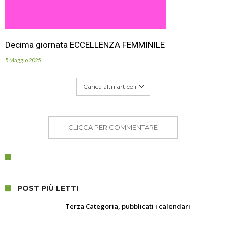
Decima giornata ECCELLENZA FEMMINILE
5 Maggio 2025
Carica altri articoli
CLICCA PER COMMENTARE
POST PIÙ LETTI
Terza Categoria, pubblicati i calendari