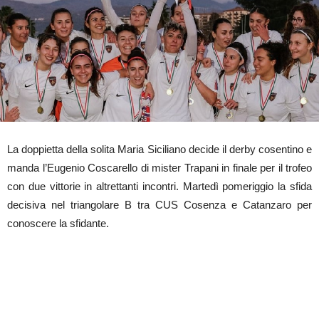
La doppietta della solita Maria Siciliano decide il derby cosentino e
manda l’Eugenio Coscarello di mister Trapani in finale per il trofeo
con due vittorie in altrettanti incontri. Martedì pomeriggio la sfida
decisiva nel triangolare B tra CUS Cosenza e Catanzaro per
conoscere la sfidante.