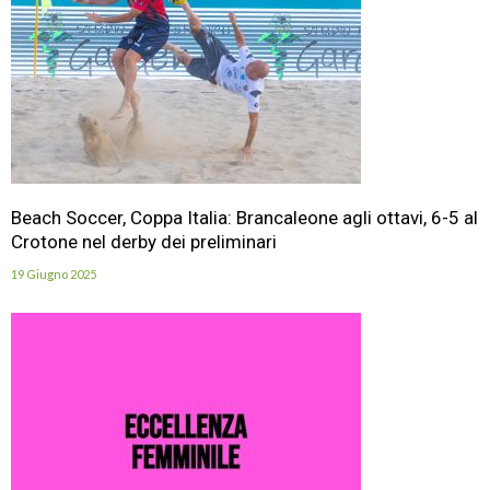
Beach Soccer, Coppa Italia: Brancaleone agli ottavi, 6-5 al
Crotone nel derby dei preliminari
19 Giugno 2025