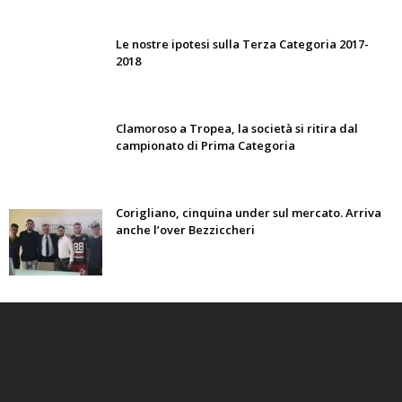
Le nostre ipotesi sulla Terza Categoria 2017-
2018
Clamoroso a Tropea, la società si ritira dal
campionato di Prima Categoria
Corigliano, cinquina under sul mercato. Arriva
anche l’over Bezziccheri