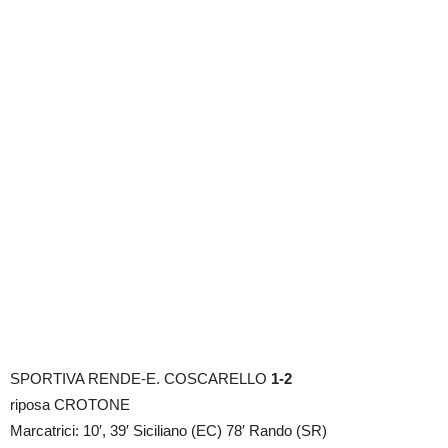
SPORTIVA RENDE-E. COSCARELLO
1-2
riposa CROTONE
Marcatrici: 10′, 39′ Siciliano (EC) 78′ Rando (SR)