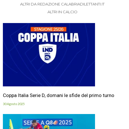
ALTRI DA REDAZIONE CALABRIADILETTANTI.IT
ALTRI IN CALCIO
Coppa Italia Serie D, domani le sfide del primo turno
30 Agosto 2025