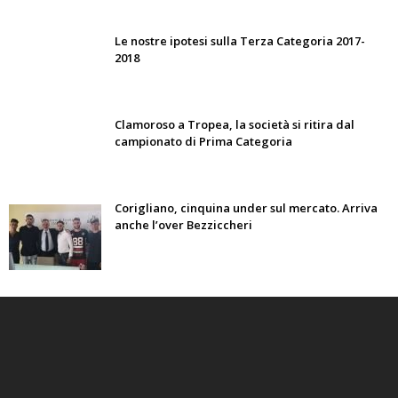
Le nostre ipotesi sulla Terza Categoria 2017-
2018
Clamoroso a Tropea, la società si ritira dal
campionato di Prima Categoria
Corigliano, cinquina under sul mercato. Arriva
anche l’over Bezziccheri