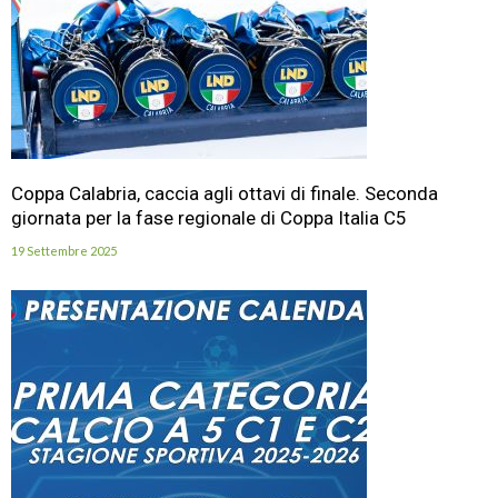
Coppa Calabria, caccia agli ottavi di finale. Seconda
giornata per la fase regionale di Coppa Italia C5
19 Settembre 2025