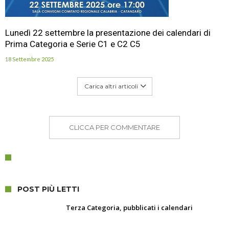
Lunedì 22 settembre la presentazione dei calendari di
Prima Categoria e Serie C1 e C2 C5
18 Settembre 2025
Carica altri articoli
CLICCA PER COMMENTARE
POST PIÙ LETTI
Terza Categoria, pubblicati i calendari