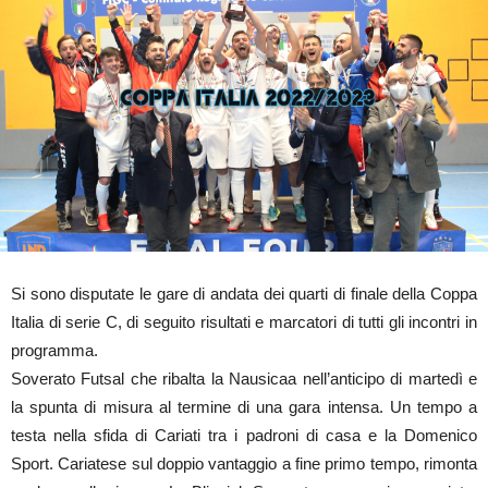
Si sono disputate le gare di andata dei quarti di finale della Coppa
Italia di serie C, di seguito risultati e marcatori di tutti gli incontri in
programma.
Soverato Futsal che ribalta la Nausicaa nell’anticipo di martedì e
la spunta di misura al termine di una gara intensa. Un tempo a
testa nella sfida di Cariati tra i padroni di casa e la Domenico
Sport. Cariatese sul doppio vantaggio a fine primo tempo, rimonta