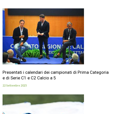
Presentati i calendari dei campionati di Prima Categoria
e di Serie C1 e C2 Calcio a 5
22 Settembre 2025