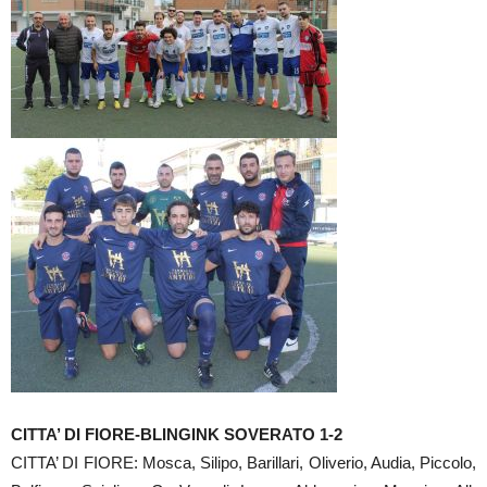
CITTA’ DI FIORE-BLINGINK SOVERATO 1-2
CITTA’ DI FIORE: Mosca, Silipo, Barillari, Oliverio, Audia, Piccolo,