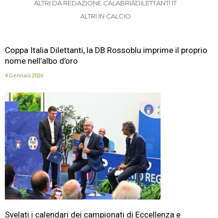
ALTRI DA REDAZIONE CALABRIADILETTANTI.IT
ALTRI IN CALCIO
Coppa Italia Dilettanti, la DB Rossoblu imprime il proprio
nome nell’albo d’oro
4 Gennaio 2026
Svelati i calendari dei campionati di Eccellenza e