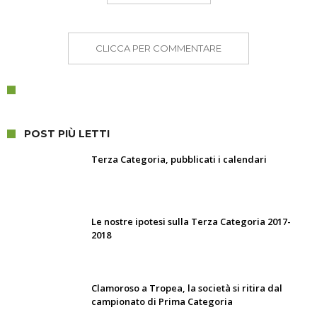
CLICCA PER COMMENTARE
POST PIÙ LETTI
Terza Categoria, pubblicati i calendari
Le nostre ipotesi sulla Terza Categoria 2017-
2018
Clamoroso a Tropea, la società si ritira dal
campionato di Prima Categoria