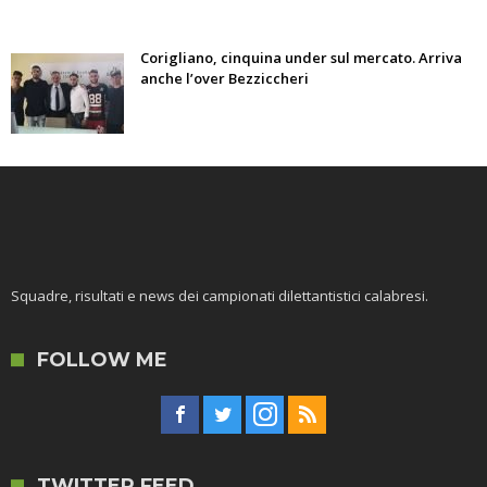
Corigliano, cinquina under sul mercato. Arriva
anche l’over Bezziccheri
Squadre, risultati e news dei campionati dilettantistici calabresi.
FOLLOW ME
TWITTER FEED