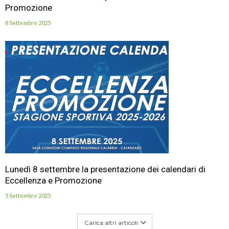
Promozione
8 Settembre 2025
Lunedì 8 settembre la presentazione dei calendari di
Eccellenza e Promozione
3 Settembre 2025
Carica altri articoli