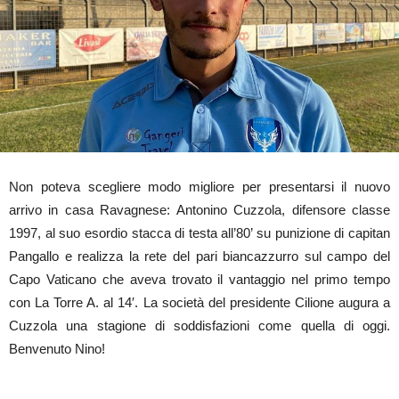
Non poteva scegliere modo migliore per presentarsi il nuovo
arrivo in casa Ravagnese: Antonino Cuzzola, difensore classe
1997, al suo esordio stacca di testa all’80’ su punizione di capitan
Pangallo e realizza la rete del pari biancazzurro sul campo del
Capo Vaticano che aveva trovato il vantaggio nel primo tempo
con La Torre A. al 14′. La società del presidente Cilione augura a
Cuzzola una stagione di soddisfazioni come quella di oggi.
Benvenuto Nino!