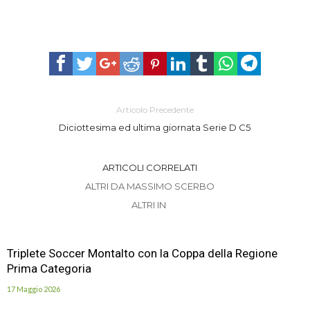
Articolo Precedente
Diciottesima ed ultima giornata Serie D C5
ARTICOLI CORRELATI
ALTRI DA MASSIMO SCERBO
ALTRI IN
Triplete Soccer Montalto con la Coppa della Regione
Prima Categoria
17 Maggio 2026