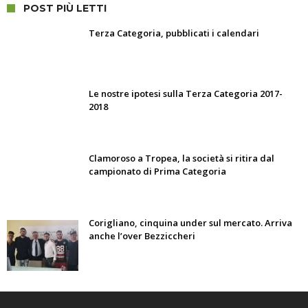
POST PIÙ LETTI
Terza Categoria, pubblicati i calendari
Le nostre ipotesi sulla Terza Categoria 2017-
2018
Clamoroso a Tropea, la società si ritira dal
campionato di Prima Categoria
Corigliano, cinquina under sul mercato. Arriva
anche l’over Bezziccheri