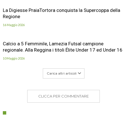
La Digiesse PraiaTortora conquista la Supercoppa della
Regione
16 Maggio 2026
Calcio a 5 Femminile, Lamezia Futsal campione
regionale. Alla Reggina i titoli Élite Under 17 ed Under 16
10 Maggio 2026
Carica altri articoli
CLICCA PER COMMENTARE