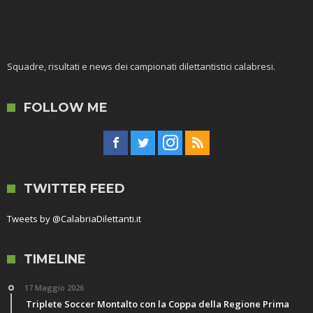
Squadre, risultati e news dei campionati dilettantistici calabresi.
FOLLOW ME
TWITTER FEED
Tweets by @CalabriaDilettanti.it
TIMELINE
17 Maggio 2026
Triplete Soccer Montalto con la Coppa della Regione Prima