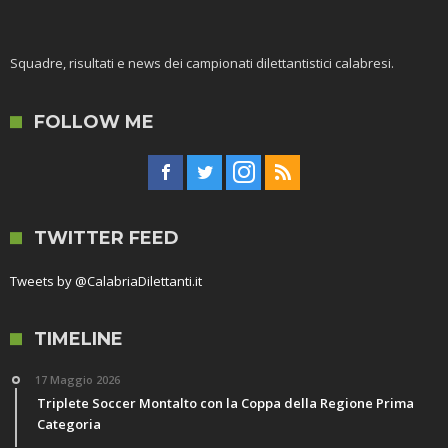
Squadre, risultati e news dei campionati dilettantistici calabresi.
FOLLOW ME
TWITTER FEED
Tweets by @CalabriaDilettanti.it
TIMELINE
17 Maggio 2026
Triplete Soccer Montalto con la Coppa della Regione Prima
Categoria