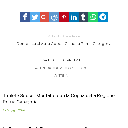
Articolo Precedente
Domenica al via la Coppa Calabria Prima Categoria
ARTICOLI CORRELATI
ALTRI DA MASSIMO SCERBO
ALTRI IN
Triplete Soccer Montalto con la Coppa della Regione
Prima Categoria
17 Maggio 2026