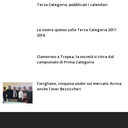
Terza Categoria, pubblicati i calendari
Le nostre ipotesi sulla Terza Categoria 2017-
2018
Clamoroso a Tropea, la società si ritira dal
campionato di Prima Categoria
Corigliano, cinquina under sul mercato. Arriva
anche l’over Bezziccheri