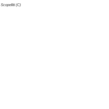
Scopelliti (C)