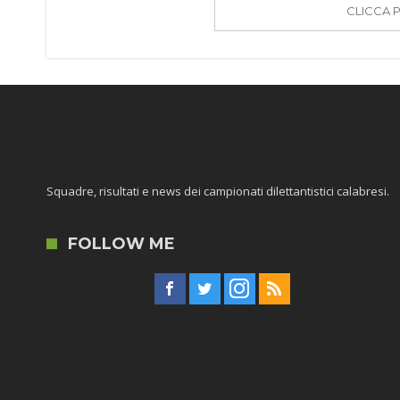
CLICCA 
Squadre, risultati e news dei campionati dilettantistici calabresi.
FOLLOW ME