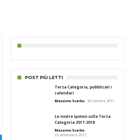
POST PIÙ LETTI
Terza Categoria, pubblicati i
calendari
Massimo Scerbo
30 Ottobre 2017
Le nostre ipotesi sulla Terza
Categoria 2017-2018
Massimo Scerbo
25 Settembre 2017