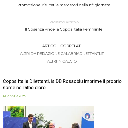
Promozione, risultati e marcatori della 15° giornata
Prossimo Articolo
Il Cosenza vince la Coppa Italia Femminile
ARTICOLI CORRELATI
ALTRI DA REDAZIONE CALABRIADILETTANTI.IT
ALTRI IN CALCIO
Coppa Italia Dilettanti, la DB Rossoblu imprime il proprio
nome nell’albo d’oro
4 Gennaio 2026