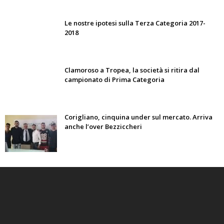
Le nostre ipotesi sulla Terza Categoria 2017-
2018
Clamoroso a Tropea, la società si ritira dal
campionato di Prima Categoria
Corigliano, cinquina under sul mercato. Arriva
anche l’over Bezziccheri