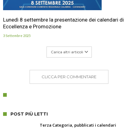
Lunedì 8 settembre la presentazione dei calendari di
Eccellenza e Promozione
3 Settembre 2025
Carica altri articoli
CLICCA PER COMMENTARE
POST PIÙ LETTI
Terza Categoria, pubblicati i calendari