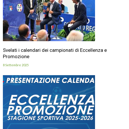
Svelati i calendari dei campionati di Eccellenza e
Promozione
8 Settembre 2025