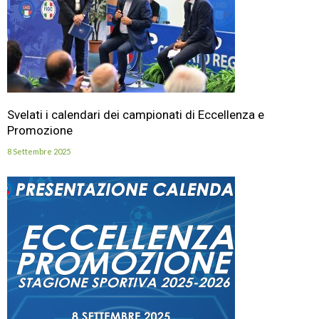
Svelati i calendari dei campionati di Eccellenza e
Promozione
8 Settembre 2025