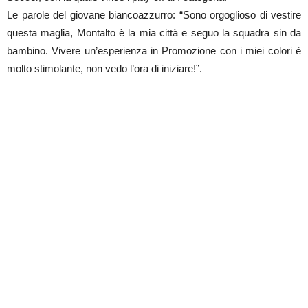
Le parole del giovane biancoazzurro: “Sono orgoglioso di vestire
questa maglia, Montalto è la mia città e seguo la squadra sin da
bambino. Vivere un’esperienza in Promozione con i miei colori è
molto stimolante, non vedo l’ora di iniziare!”.