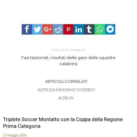
Articolo Precedente
Fasi Nazionali, i risultati delle gare delle squadre
calabresi
ARTICOLI CORRELATI
ALTRI DA MASSIMO SCERBO
ALTRI IN
Triplete Soccer Montalto con la Coppa della Regione
Prima Categoria
17 Maggio 2026