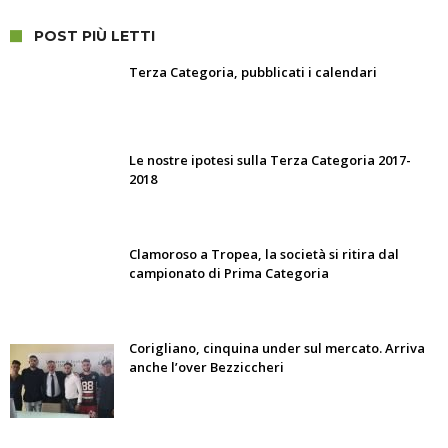
POST PIÙ LETTI
Terza Categoria, pubblicati i calendari
Le nostre ipotesi sulla Terza Categoria 2017-
2018
Clamoroso a Tropea, la società si ritira dal
campionato di Prima Categoria
Corigliano, cinquina under sul mercato. Arriva
anche l’over Bezziccheri