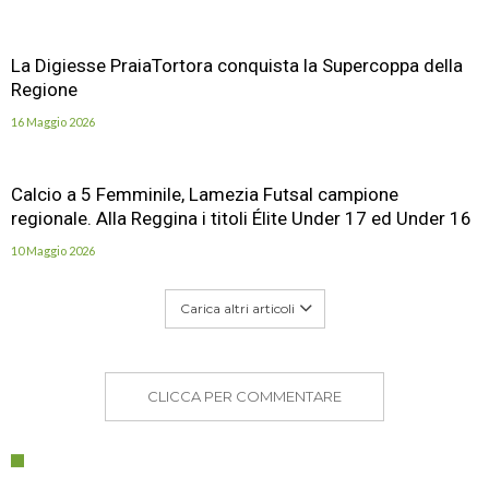
La Digiesse PraiaTortora conquista la Supercoppa della
Regione
16 Maggio 2026
Calcio a 5 Femminile, Lamezia Futsal campione
regionale. Alla Reggina i titoli Élite Under 17 ed Under 16
10 Maggio 2026
Carica altri articoli
CLICCA PER COMMENTARE