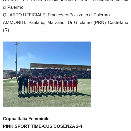
di Palermo
QUARTO UFFICIALE: Francesco Polizzotto di Palermo
AMMONITI: Pantano, Marzano, Di Girolamo (PRN) Castellano
(R)
Coppa Italia Femminile
PINK SPORT TIME-CUS COSENZA 2-4