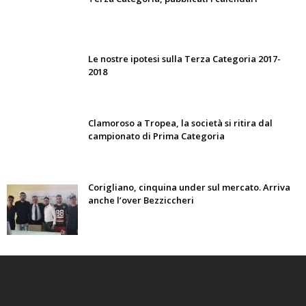
Le nostre ipotesi sulla Terza Categoria 2017-
2018
Clamoroso a Tropea, la società si ritira dal
campionato di Prima Categoria
Corigliano, cinquina under sul mercato. Arriva
anche l’over Bezziccheri