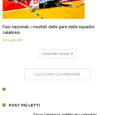
Fasi nazionali, i risultati delle gare delle squadre
calabresi
14 Giugno 2025
Carica altri articoli
CLICCA PER COMMENTARE
POST PIÙ LETTI
Terza Categoria, pubblicati i calendari