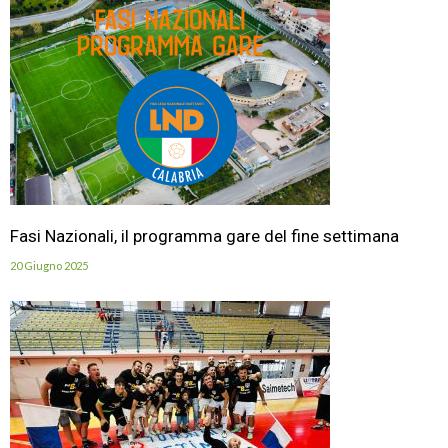
Fasi Nazionali, il programma gare del fine settimana
20 Giugno 2025