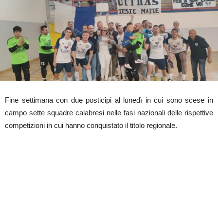
Fine settimana con due posticipi al lunedì in cui sono scese in
campo sette squadre calabresi nelle fasi nazionali delle rispettive
competizioni in cui hanno conquistato il titolo regionale.