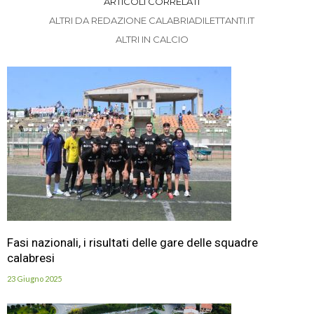
ARTICOLI CORRELATI
ALTRI DA REDAZIONE CALABRIADILETTANTI.IT
ALTRI IN CALCIO
Fasi nazionali, i risultati delle gare delle squadre
calabresi
23 Giugno 2025