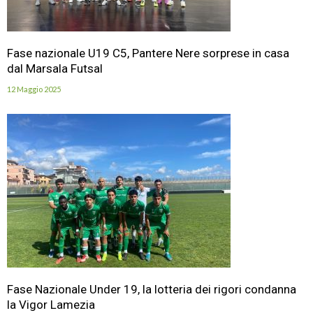
Fase nazionale U19 C5, Pantere Nere sorprese in casa
dal Marsala Futsal
12 Maggio 2025
Fase Nazionale Under 19, la lotteria dei rigori condanna
la Vigor Lamezia