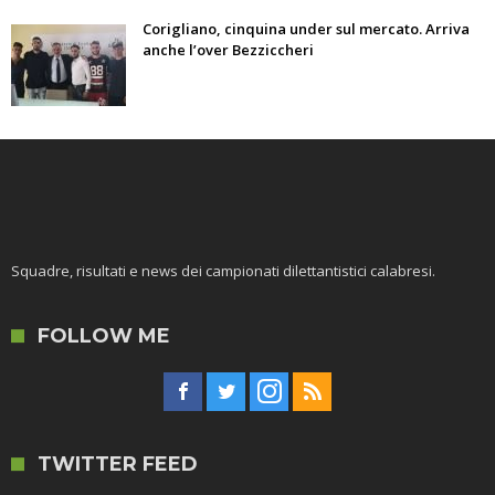
Corigliano, cinquina under sul mercato. Arriva
anche l’over Bezziccheri
Squadre, risultati e news dei campionati dilettantistici calabresi.
FOLLOW ME
TWITTER FEED