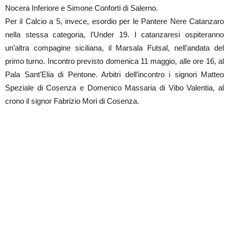
Nocera Inferiore e Simone Conforti di Salerno.
Per il Calcio a 5, invece, esordio per le Pantere Nere Catanzaro
nella stessa categoria, l’Under 19. I catanzaresi ospiteranno
un’altra compagine siciliana, il Marsala Futsal, nell’andata del
primo turno. Incontro previsto domenica 11 maggio, alle ore 16, al
Pala Sant’Elia di Pentone. Arbitri dell’incontro i signori Matteo
Speziale di Cosenza e Domenico Massaria di Vibo Valentia, al
crono il signor Fabrizio Mori di Cosenza.