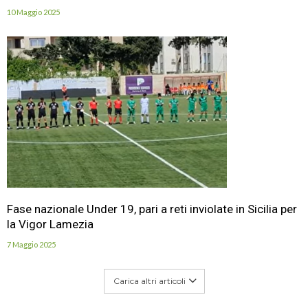
10 Maggio 2025
Fase nazionale Under 19, pari a reti inviolate in Sicilia per
la Vigor Lamezia
7 Maggio 2025
Carica altri articoli