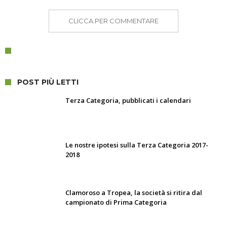
CLICCA PER COMMENTARE
POST PIÙ LETTI
Terza Categoria, pubblicati i calendari
Le nostre ipotesi sulla Terza Categoria 2017-
2018
Clamoroso a Tropea, la società si ritira dal
campionato di Prima Categoria