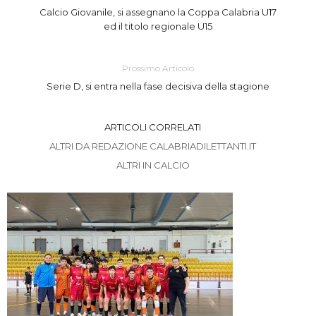
Calcio Giovanile, si assegnano la Coppa Calabria U17
ed il titolo regionale U15
Prossimo Articolo
Serie D, si entra nella fase decisiva della stagione
ARTICOLI CORRELATI
ALTRI DA REDAZIONE CALABRIADILETTANTI.IT
ALTRI IN CALCIO