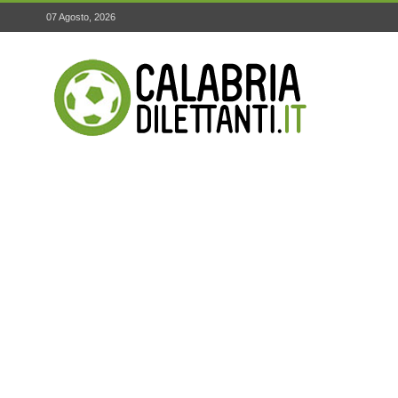
07 Agosto, 2026