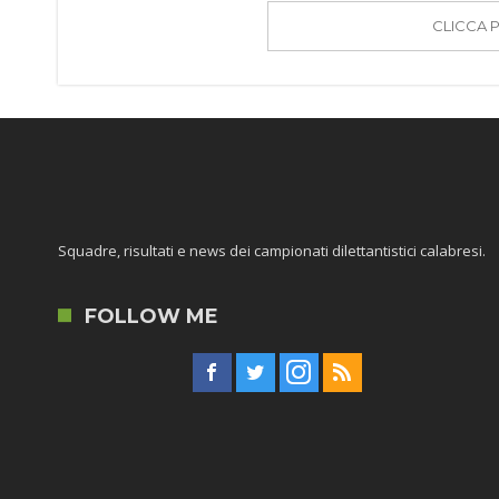
CLICCA 
Squadre, risultati e news dei campionati dilettantistici calabresi.
FOLLOW ME