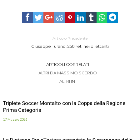
Articolo Precedente
Giuseppe Turano, 250 reti nei dilettanti
ARTICOLI CORRELATI
ALTRI DA MASSIMO SCERBO
ALTRI IN
Triplete Soccer Montalto con la Coppa della Regione
Prima Categoria
17 Maggio 2026