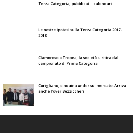
Terza Categoria, pubblicati i calendari
Le nostre ipotesi sulla Terza Categoria 2017-
2018
Clamoroso a Tropea, la società si ritira dal
campionato di Prima Categoria
Corigliano, cinquina under sul mercato. Arriva
anche l’over Bezziccheri