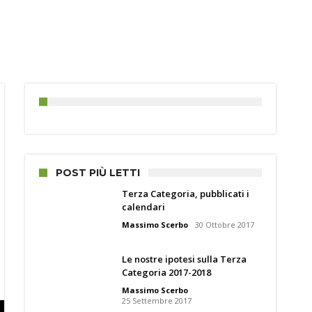
POST PIÙ LETTI
Terza Categoria, pubblicati i
calendari
Massimo Scerbo
30 Ottobre 2017
Le nostre ipotesi sulla Terza
Categoria 2017-2018
Massimo Scerbo
25 Settembre 2017