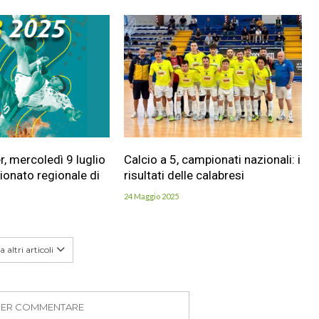
, mercoledì 9 luglio
Calcio a 5, campionati nazionali: i
pionato regionale di
risultati delle calabresi
24 Maggio 2025
 altri articoli
PER COMMENTARE