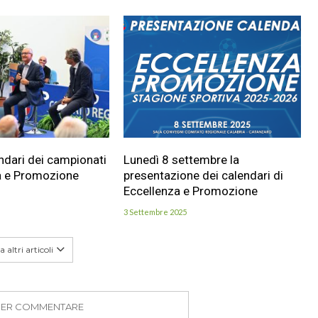
endari dei campionati
Lunedì 8 settembre la
a e Promozione
presentazione dei calendari di
Eccellenza e Promozione
3 Settembre 2025
 altri articoli
PER COMMENTARE