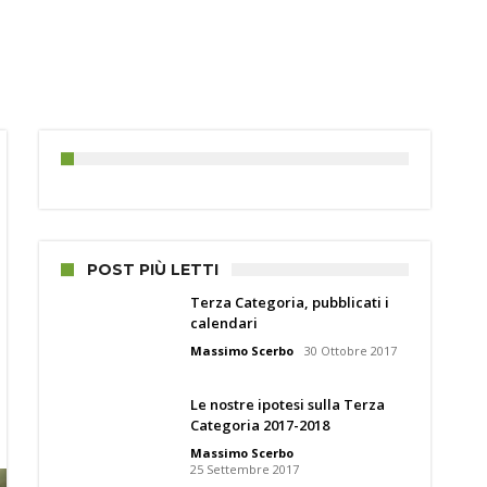
POST PIÙ LETTI
Terza Categoria, pubblicati i
calendari
Massimo Scerbo
30 Ottobre 2017
Le nostre ipotesi sulla Terza
Categoria 2017-2018
Massimo Scerbo
25 Settembre 2017