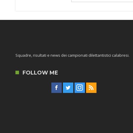
Squadre, risultati e news dei campionati dilettantistici calabresi.
FOLLOW ME