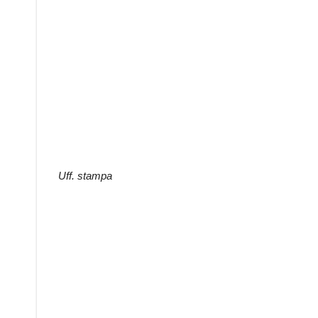
Uff. stampa