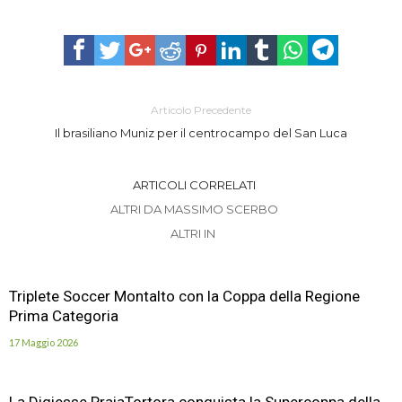
Articolo Precedente
Il brasiliano Muniz per il centrocampo del San Luca
ARTICOLI CORRELATI
ALTRI DA MASSIMO SCERBO
ALTRI IN
Triplete Soccer Montalto con la Coppa della Regione
Prima Categoria
17 Maggio 2026