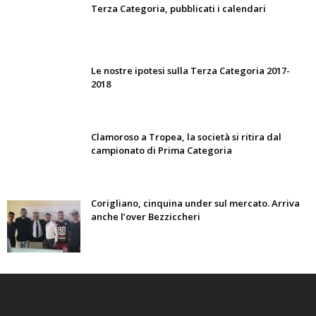
Terza Categoria, pubblicati i calendari
Le nostre ipotesi sulla Terza Categoria 2017-
2018
Clamoroso a Tropea, la società si ritira dal
campionato di Prima Categoria
Corigliano, cinquina under sul mercato. Arriva
anche l’over Bezziccheri