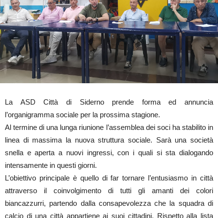
La ASD Città di Siderno prende forma ed annuncia
l’organigramma sociale per la prossima stagione.
Al termine di una lunga riunione l’assemblea dei soci ha stabilito in
linea di massima la nuova struttura sociale. Sarà una società
snella e aperta a nuovi ingressi, con i quali si sta dialogando
intensamente in questi giorni.
L’obiettivo principale è quello di far tornare l’entusiasmo in città
attraverso il coinvolgimento di tutti gli amanti dei colori
biancazzurri, partendo dalla consapevolezza che la squadra di
calcio di una città appartiene ai suoi cittadini. Rispetto alla lista