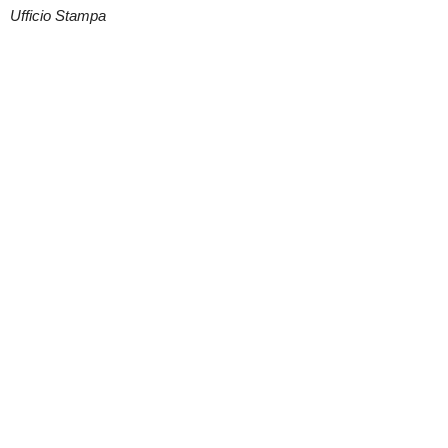
Ufficio Stampa