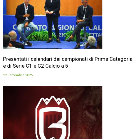
Presentati i calendari dei campionati di Prima Categoria
e di Serie C1 e C2 Calcio a 5
22 Settembre 2025