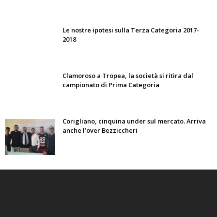
Le nostre ipotesi sulla Terza Categoria 2017-
2018
Clamoroso a Tropea, la società si ritira dal
campionato di Prima Categoria
Corigliano, cinquina under sul mercato. Arriva
anche l’over Bezziccheri