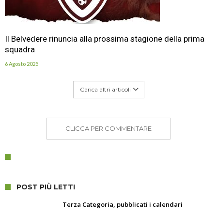
Il Belvedere rinuncia alla prossima stagione della prima
squadra
6 Agosto 2025
Carica altri articoli
CLICCA PER COMMENTARE
POST PIÙ LETTI
Terza Categoria, pubblicati i calendari